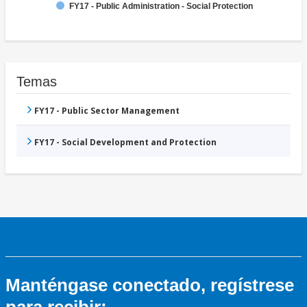
FY17 - Public Administration - Social Protection
Temas
FY17 - Public Sector Management
FY17 - Social Development and Protection
Manténgase conectado, regístrese