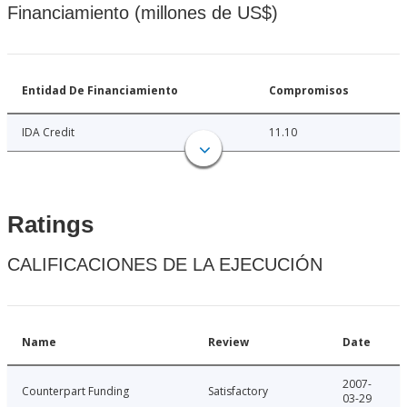
Financiamiento (millones de US$)
Entidad De Financiamiento
Compromisos
IDA Credit
11.10
Ratings
CALIFICACIONES DE LA EJECUCIÓN
Name
Review
Date
2007-
Counterpart Funding
Satisfactory
03-29