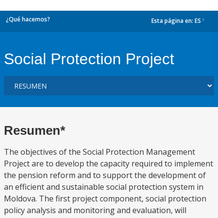
¿Qué hacemos?
Esta página en:
ES
dropdown
Social Protection Project
Resumen*
The objectives of the Social Protection Management
Project are to develop the capacity required to implement
the pension reform and to support the development of
an efficient and sustainable social protection system in
Moldova. The first project component, social protection
policy analysis and monitoring and evaluation, will