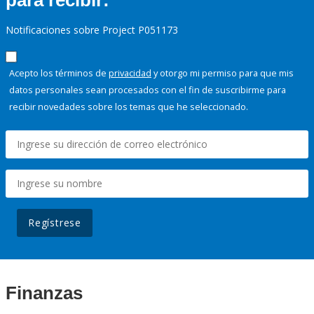
para recibir:
Notificaciones sobre Project P051173
Acepto los términos de
privacidad
y otorgo mi permiso para que mis
datos personales sean procesados con el fin de suscribirme para
recibir novedades sobre los temas que he seleccionado.
Regístrese
Finanzas