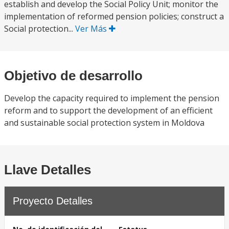
establish and develop the Social Policy Unit; monitor the
implementation of reformed pension policies; construct a
Social protection...
Ver Más
Objetivo de desarrollo
Develop the capacity required to implement the pension
reform and to support the development of an efficient
and sustainable social protection system in Moldova
Llave Detalles
Proyecto Detalles