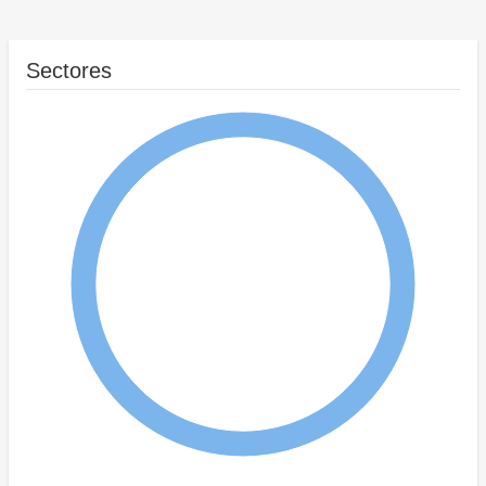
Sectores