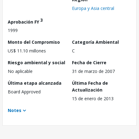
Europa y Asia central
3
Aprobación FY
1999
Monto del Compromiso
Categoría Ambiental
US$ 11.10 millones
C
Riesgo ambiental y social
Fecha de Cierre
No aplicable
31 de marzo de 2007
Última etapa alcanzada
Última Fecha de
Actualización
Board Approved
15 de enero de 2013
Notes