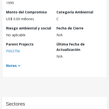
1999
Monto del Compromiso
Categoría Ambiental
US$ 0.00 millones
C
Riesgo ambiental y social
Fecha de Cierre
No aplicable
N/A
Parent Projects
Última Fecha de
Actualización
P002756
N/A
Notes
Sectores