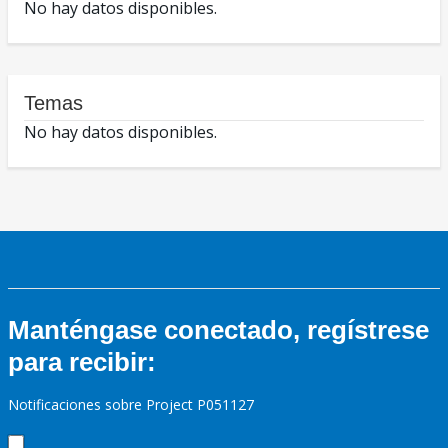
No hay datos disponibles.
Temas
No hay datos disponibles.
Manténgase conectado, regístrese
para recibir:
Notificaciones sobre Project P051127