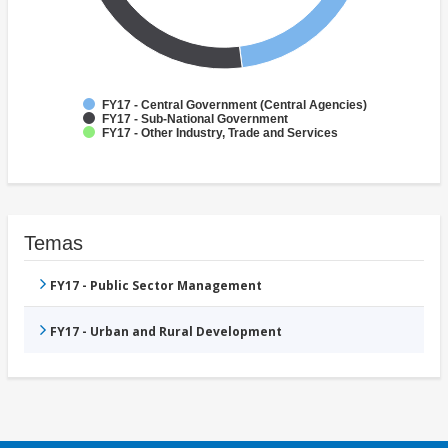
FY17 - Central Government (Central Agencies)
FY17 - Sub-National Government
FY17 - Other Industry, Trade and Services
Temas
FY17 - Public Sector Management
FY17 - Urban and Rural Development