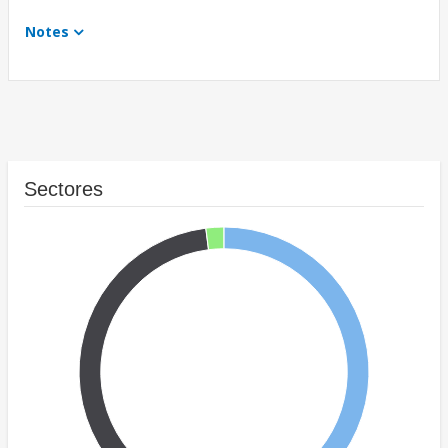
Notes
Sectores