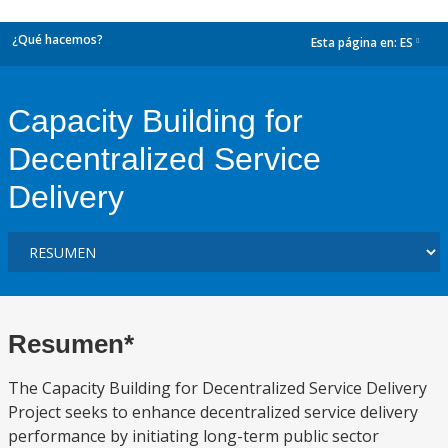
¿Qué hacemos?
Esta página en:
ES
dropdown
Capacity Building for
Decentralized Service
Delivery
Resumen*
The Capacity Building for Decentralized Service Delivery
Project seeks to enhance decentralized service delivery
performance by initiating long-term public sector