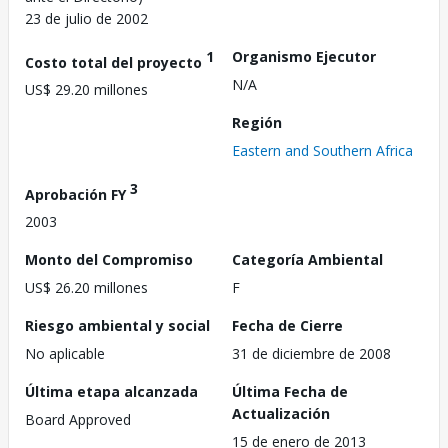
23 de julio de 2002
1
Organismo Ejecutor
Costo total del proyecto
N/A
US$ 29.20 millones
Región
Eastern and Southern Africa
3
Aprobación FY
2003
Monto del Compromiso
Categoría Ambiental
US$ 26.20 millones
F
Riesgo ambiental y social
Fecha de Cierre
No aplicable
31 de diciembre de 2008
Última etapa alcanzada
Última Fecha de
Actualización
Board Approved
15 de enero de 2013