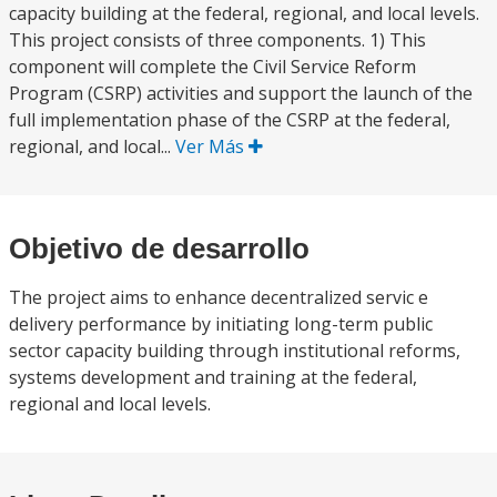
capacity building at the federal, regional, and local levels.
This project consists of three components. 1) This
component will complete the Civil Service Reform
Program (CSRP) activities and support the launch of the
full implementation phase of the CSRP at the federal,
regional, and local...
Ver Más
Objetivo de desarrollo
The project aims to enhance decentralized servic e
delivery performance by initiating long-term public
sector capacity building through institutional reforms,
systems development and training at the federal,
regional and local levels.