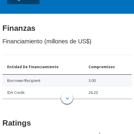
Finanzas
Financiamiento (millones de US$)
Entidad De Financiamiento
Compromisos
Borrower/Recipient
3.00
IDA Credit
26.20
Ratings