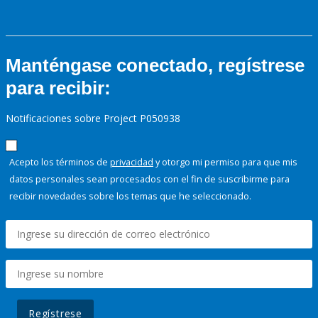
Manténgase conectado, regístrese
para recibir:
Notificaciones sobre Project P050938
Acepto los términos de
privacidad
y otorgo mi permiso para que mis
datos personales sean procesados con el fin de suscribirme para
recibir novedades sobre los temas que he seleccionado.
Regístrese