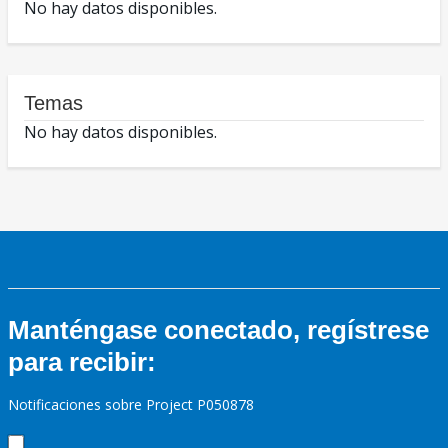
No hay datos disponibles.
Temas
No hay datos disponibles.
Manténgase conectado, regístrese
para recibir:
Notificaciones sobre Project P050878