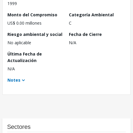
1999
Monto del Compromiso
Categoría Ambiental
US$ 0.00 millones
C
Riesgo ambiental y social
Fecha de Cierre
No aplicable
N/A
Última Fecha de
Actualización
N/A
Notes
Sectores