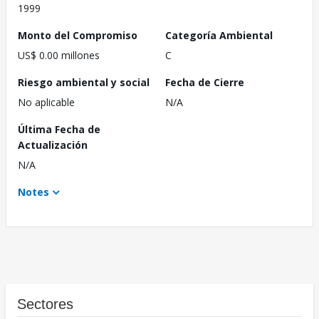
1999
Monto del Compromiso
Categoría Ambiental
US$ 0.00 millones
C
Riesgo ambiental y social
Fecha de Cierre
No aplicable
N/A
Última Fecha de
Actualización
N/A
Notes
Sectores