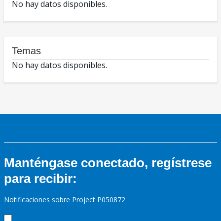
No hay datos disponibles.
Temas
No hay datos disponibles.
Manténgase conectado, regístrese
para recibir:
Notificaciones sobre Project P050872