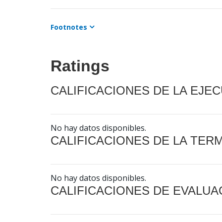
Footnotes
Ratings
CALIFICACIONES DE LA EJE
No hay datos disponibles.
CALIFICACIONES DE LA TER
No hay datos disponibles.
CALIFICACIONES DE EVALUA