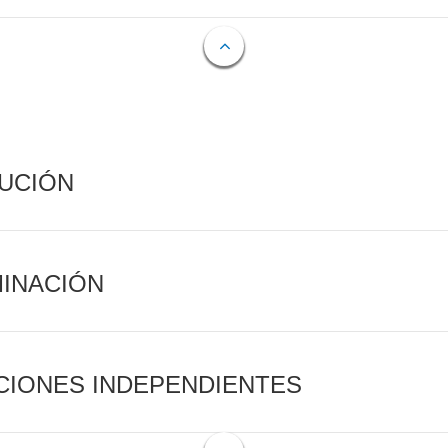
CUCIÓN
MINACIÓN
CIONES INDEPENDIENTES