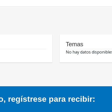
Temas
No hay datos disponible
 regístrese para recibir: