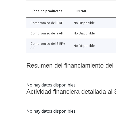
Línea de productos
BIRF/AIF
Compromiso del BIRF
No Disponible
Compromiso de la AIF
No Disponible
Compromiso del BIRF +
No Disponible
AIF
Resumen del financiamiento del 
No hay datos disponibles.
Actividad financiera detallada al 
No hay datos disponibles.