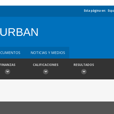
Esta página en:
Esp
 URBAN
CUMENTOS
NOTICIAS Y MEDIOS
FINANZAS
CALIFICACIONES
RESULTADOS