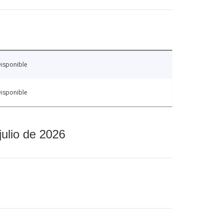
isponible
isponible
julio de 2026