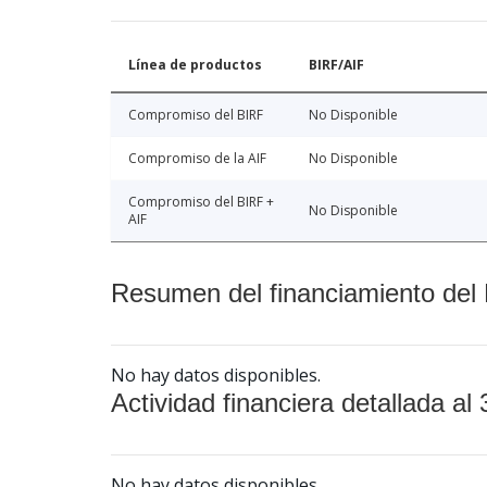
Línea de productos
BIRF/AIF
Compromiso del BIRF
No Disponible
Compromiso de la AIF
No Disponible
Compromiso del BIRF +
No Disponible
AIF
Resumen del financiamiento del 
No hay datos disponibles.
Actividad financiera detallada al 
No hay datos disponibles.