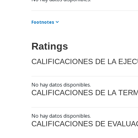
Footnotes
Ratings
CALIFICACIONES DE LA EJE
No hay datos disponibles.
CALIFICACIONES DE LA TER
No hay datos disponibles.
CALIFICACIONES DE EVALUA