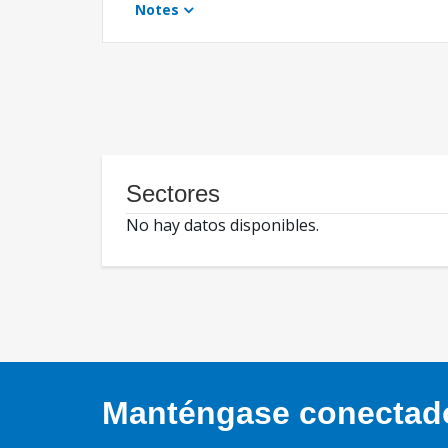
Notes
Sectores
No hay datos disponibles.
Manténgase conectado,