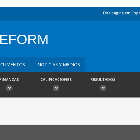
Esta página en:
Esp
REFORM
CUMENTOS
NOTICIAS Y MEDIOS
FINANZAS
CALIFICACIONES
RESULTADOS