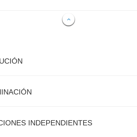
CUCIÓN
MINACIÓN
CIONES INDEPENDIENTES