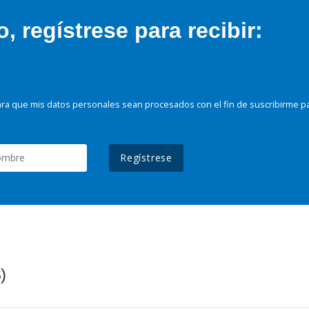
 regístrese para recibir:
ra que mis datos personales sean procesados con el fin de suscribirme p
Regístrese
)