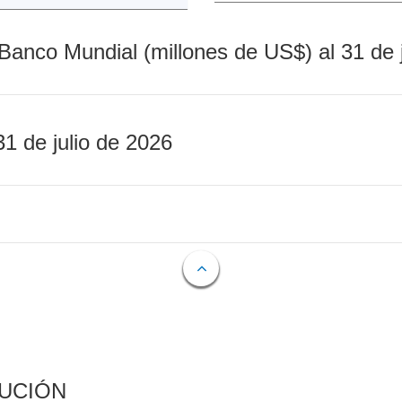
Banco Mundial (millones de US$) al 31 de 
31 de julio de 2026
CUCIÓN