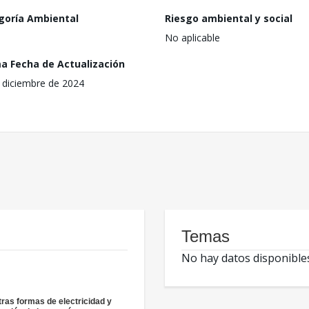
goría Ambiental
Riesgo ambiental y social
No aplicable
ma Fecha de Actualización
 diciembre de 2024
Temas
No hay datos disponible
tras formas de electricidad y