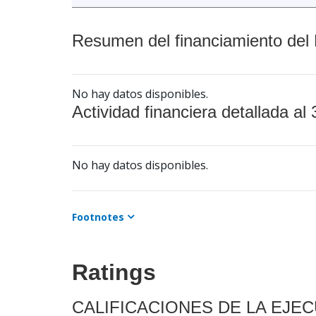
Resumen del financiamiento del 
No hay datos disponibles.
Actividad financiera detallada al 
No hay datos disponibles.
Footnotes
Ratings
CALIFICACIONES DE LA EJE