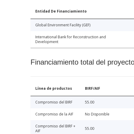
Entidad De Financiamiento
Global Environment Facility (GEF)
International Bank for Reconstruction and
Development
Financiamiento total del proyect
Línea de productos
BIRF/AIF
Compromiso del BIRF
55.00
Compromiso de la AIF
No Disponible
Compromiso del BIRF +
55.00
AIF