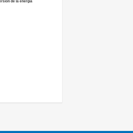
rsión de la energía