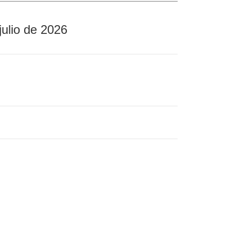
julio de 2026