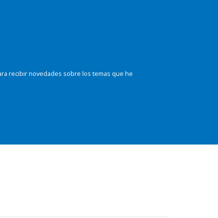
ara recibir novedades sobre los temas que he