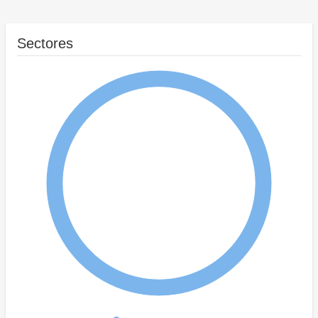
Sectores