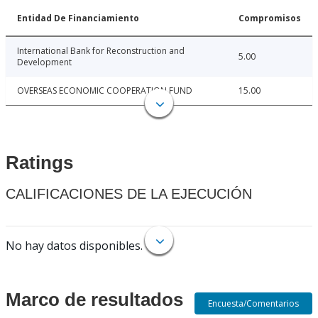
Entidad De Financiamiento
Compromisos
International Bank for Reconstruction and
5.00
Development
OVERSEAS ECONOMIC COOPERATION FUND
15.00
Ratings
CALIFICACIONES DE LA EJECUCIÓN
No hay datos disponibles.
Marco de resultados
Encuesta/Comentarios