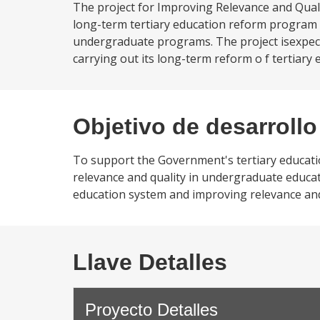
The project for Improving Relevance and Qual
long-term tertiary education reform program by
undergraduate programs. The project isexpecte
carrying out its long-term reform o f tertiary 
Objetivo de desarrollo
To support the Government's tertiary educati
relevance and quality in undergraduate educatio
education system and improving relevance and
Llave Detalles
Proyecto Detalles