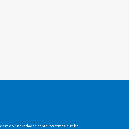
ara recibir novedades sobre los temas que he