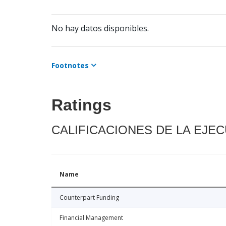
No hay datos disponibles.
Footnotes
Ratings
CALIFICACIONES DE LA EJE
Name
Counterpart Funding
Financial Management