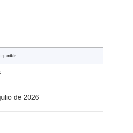
isponible
0
julio de 2026