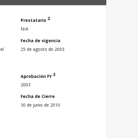
2
Prestatario
N/A
Fecha de vigencia
el
25 de agosto de 2003
3
Aprobación FY
2003
Fecha de Cierre
30 de junio de 2010