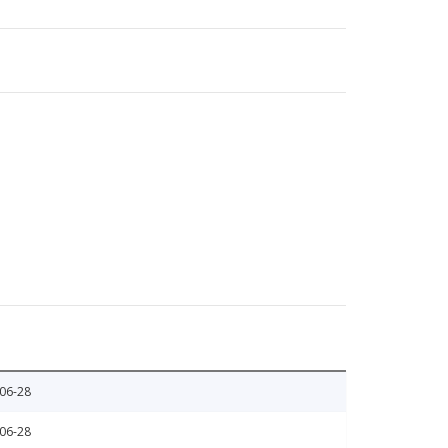
06-28
06-28