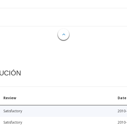
CUCIÓN
Review
Date
Satisfactory
2010-
Satisfactory
2010-