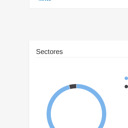
Sectores