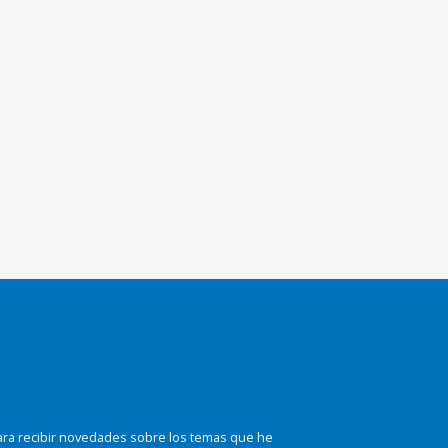
ara recibir novedades sobre los temas que he