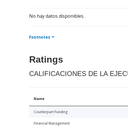
No hay datos disponibles.
Footnotes
Ratings
CALIFICACIONES DE LA EJE
Name
Counterpart Funding
Financial Management