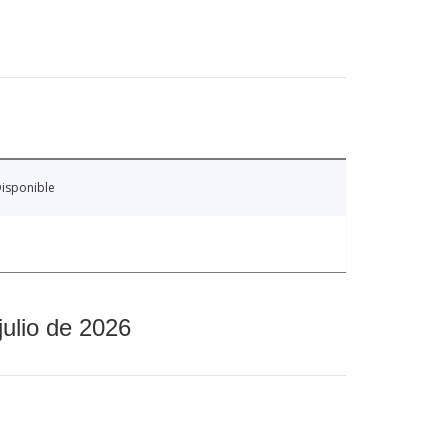
isponible
julio de 2026