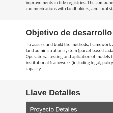
improvements in title registries. The compone
communications with landholders, and local sta
Objetivo de desarrollo
To assess and build the methods, framework 
land administration system (parcel-based cadast
Operational testing and aplication of models t
institutional framework (including legal, pol
capacity.
Llave Detalles
Proyecto Detalles