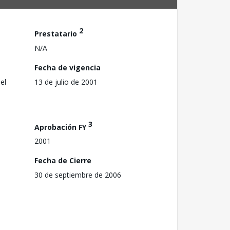
2
Prestatario
N/A
Fecha de vigencia
el
13 de julio de 2001
3
Aprobación FY
2001
Fecha de Cierre
30 de septiembre de 2006