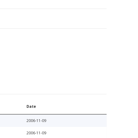
Date
2006-11-09
2006-11-09