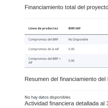
Financiamiento total del proyect
Línea de productos
BIRF/AIF
Compromiso del BIRF
No Disponible
Compromiso de la AIF
5.00
Compromiso del BIRF +
5.00
AIF
Resumen del financiamiento del 
No hay datos disponibles.
Actividad financiera detallada al 