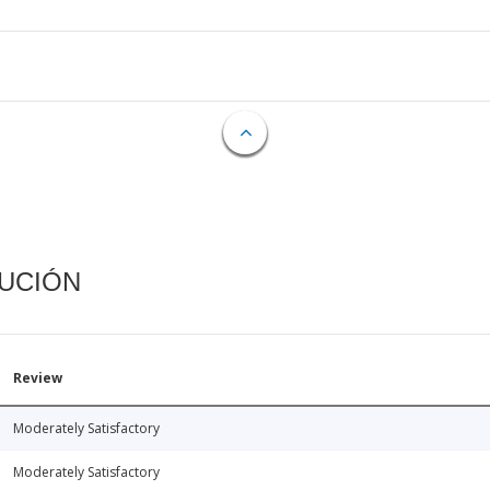
CUCIÓN
Review
Moderately Satisfactory
Moderately Satisfactory