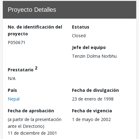
Proyecto Detalles
No. de identificación del
Estatus
proyecto
Closed
P050671
Jefe del equipo
Tenzin Dolma Norbhu
2
Prestatario
N/A
País
Fecha de divulgación
Nepal
23 de enero de 1998
Fecha de aprobación
Fecha de vigencia
(a partir de la presentación
1 de mayo de 2002
ante el Directorio)
11 de diciembre de 2001