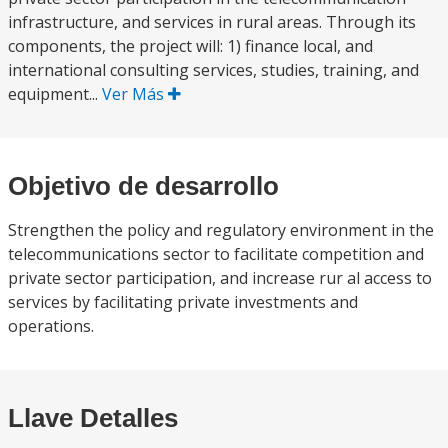
infrastructure, and services in rural areas. Through its
components, the project will: 1) finance local, and
international consulting services, studies, training, and
equipment...
Ver Más
Objetivo de desarrollo
Strengthen the policy and regulatory environment in the
telecommunications sector to facilitate competition and
private sector participation, and increase rur al access to
services by facilitating private investments and
operations.
Llave Detalles