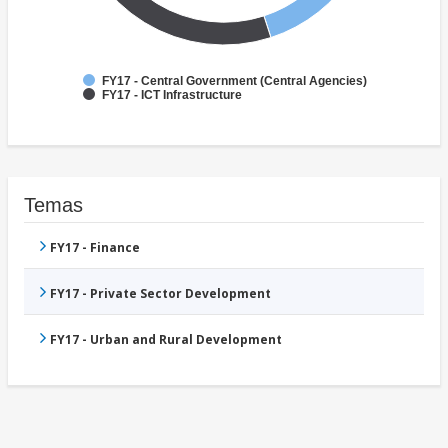
FY17 - Central Government (Central Agencies)
FY17 - ICT Infrastructure
Temas
FY17 - Finance
FY17 - Private Sector Development
FY17 - Urban and Rural Development