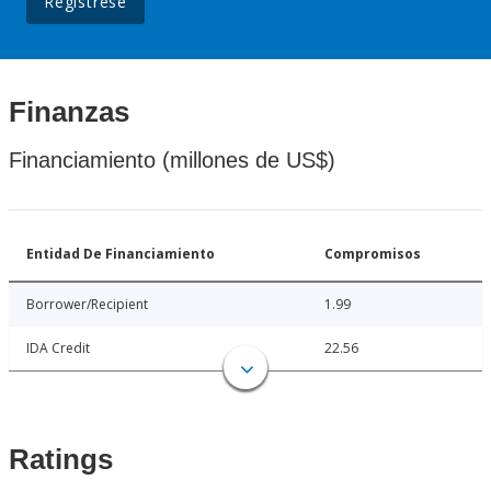
Regístrese
Finanzas
Financiamiento (millones de US$)
Entidad De Financiamiento
Compromisos
Borrower/Recipient
1.99
IDA Credit
22.56
Ratings