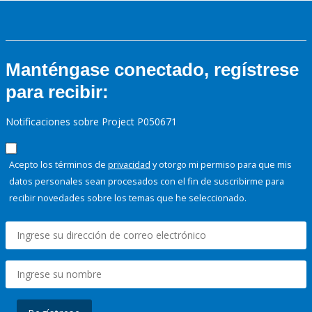
Manténgase conectado, regístrese
para recibir:
Notificaciones sobre Project P050671
Acepto los términos de
privacidad
y otorgo mi permiso para que mis
datos personales sean procesados con el fin de suscribirme para
recibir novedades sobre los temas que he seleccionado.