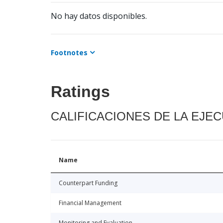
No hay datos disponibles.
Footnotes
Ratings
CALIFICACIONES DE LA EJE
Name
Counterpart Funding
Financial Management
Monitoring and Evaluation