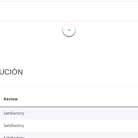
CUCIÓN
Review
Satisfactory
Satisfactory
Satisfactory