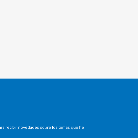
ara recibir novedades sobre los temas que he