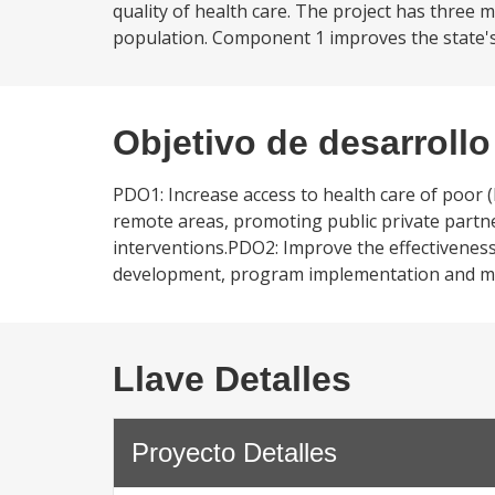
quality of health care. The project has three
population. Component 1 improves the state's i
Objetivo de desarrollo
PDO1: Increase access to health care of poor (
remote areas, promoting public private part
interventions.PDO2: Improve the effectiveness
development, program implementation and mana
Llave Detalles
Proyecto Detalles