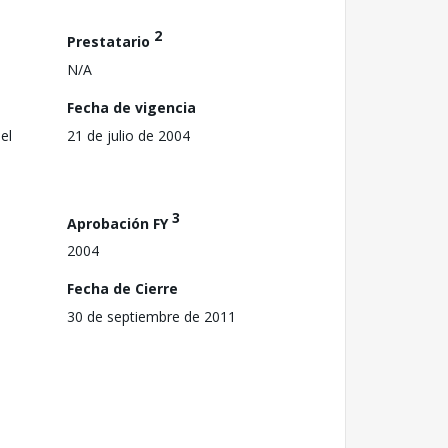
2
Prestatario
N/A
Fecha de vigencia
el
21 de julio de 2004
3
Aprobación FY
2004
Fecha de Cierre
30 de septiembre de 2011