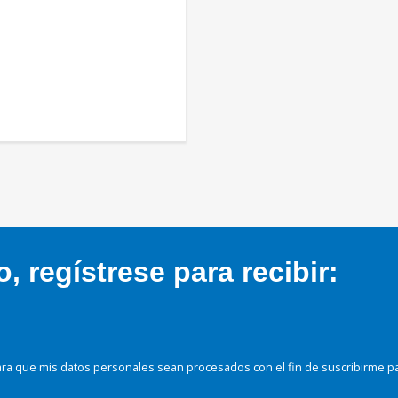
 regístrese para recibir:
ra que mis datos personales sean procesados con el fin de suscribirme p