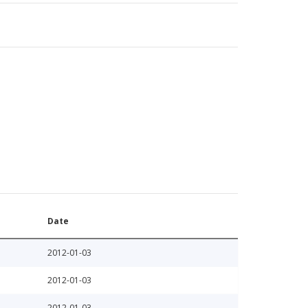
Date
2012-01-03
2012-01-03
2012-01-03