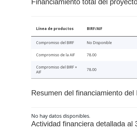
Financiamiento total del proyect
Línea de productos
BIRF/AIF
Compromiso del BIRF
No Disponible
Compromiso de la AIF
78.00
Compromiso del BIRF +
78.00
AIF
Resumen del financiamiento del 
No hay datos disponibles.
Actividad financiera detallada al 