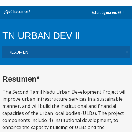
¿Qué hacemos?
Esta página en:
ES
dropdown
TN URBAN DEV II
Resumen*
The Second Tamil Nadu Urban Development Project will
improve urban infrastructure services in a sustainable
manner, and will build the institutional and financial
capacities of the urban local bodies (ULBs). The project
components include: 1) institutional development, to
enhance the capacity building of ULBs and the