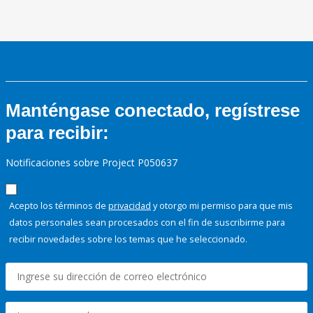
Manténgase conectado, regístrese
para recibir:
Notificaciones sobre Project P050637
Acepto los términos de
privacidad
y otorgo mi permiso para que mis
datos personales sean procesados con el fin de suscribirme para
recibir novedades sobre los temas que he seleccionado.