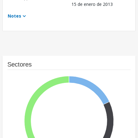
15 de enero de 2013
Notes
Sectores