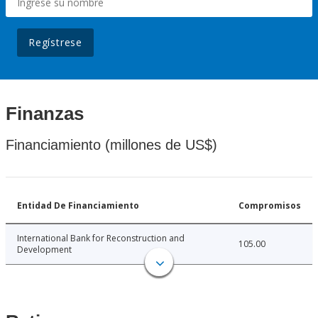
Regístrese
Finanzas
Financiamiento (millones de US$)
Entidad De Financiamiento
Compromisos
International Bank for Reconstruction and
105.00
Development