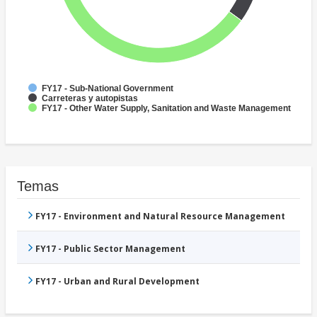
FY17 - Sub-National Government
Carreteras y autopistas
FY17 - Other Water Supply, Sanitation and Waste Management
Temas
FY17 - Environment and Natural Resource Management
FY17 - Public Sector Management
FY17 - Urban and Rural Development