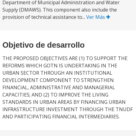
Department of Municipal Administration and Water
Supply (DMAWS). This component also include the
provision of technical assistance to...
Ver Más
Objetivo de desarrollo
THE PROPOSED OBJECTIVES ARE (1) TO SUPPORT THE
REFORMS WHICH GOTN IS UNDERTAKING IN THE
URBAN SECTOR THROUGH AN INSTITUTIONAL
DEVELOPMENT COMPONENT TO STRENGTHEN
FINANCIAL, ADMINISTRATIVE AND MANAGERIAL
CAPACITIES; AND (2) TO IMPROVE THE LIVING
STANDARDS IN URBAN AREAS BY FINANCING URBAN
INFRASTRUCTURE INVESTMENT THROUGH THE TNUDF
AND PARTICIPATING FINANCIAL INTERMEDIARIES.