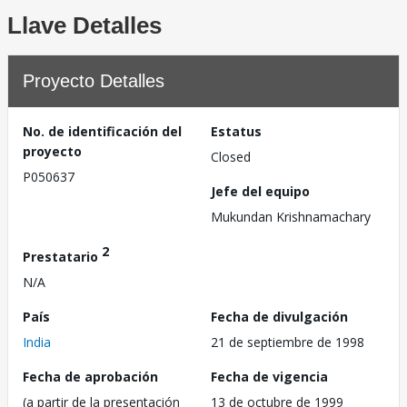
Llave Detalles
Proyecto Detalles
No. de identificación del
Estatus
proyecto
Closed
P050637
Jefe del equipo
Mukundan Krishnamachary
2
Prestatario
N/A
País
Fecha de divulgación
India
21 de septiembre de 1998
Fecha de aprobación
Fecha de vigencia
(a partir de la presentación
13 de octubre de 1999