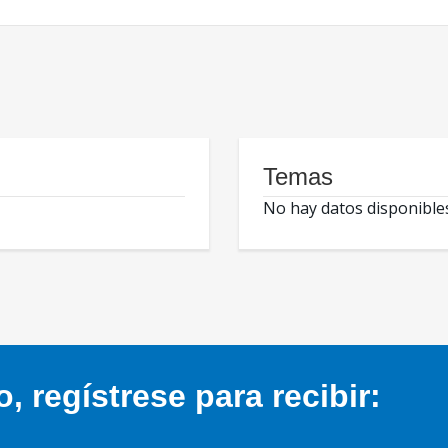
Temas
No hay datos disponible
 regístrese para recibir: