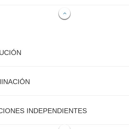
CUCIÓN
MINACIÓN
CIONES INDEPENDIENTES