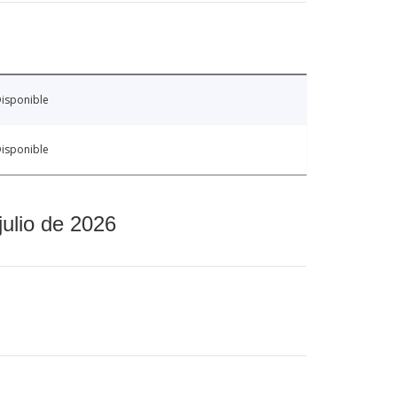
isponible
isponible
julio de 2026