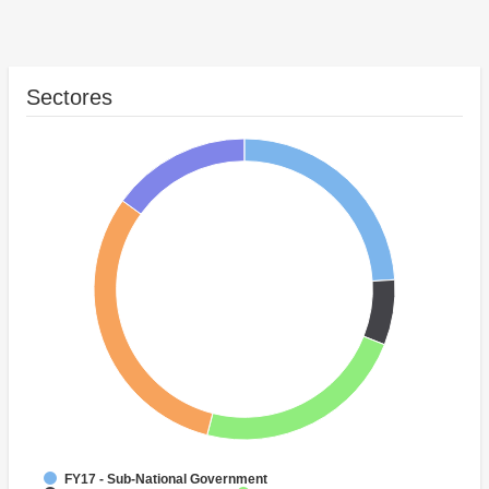
Sectores
FY17 - Sub-National Government