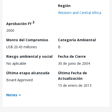
Región
Western and Central Africa
3
Aprobación FY
2000
Monto del Compromiso
Categoría Ambiental
US$ 20.43 millones
B
Riesgo ambiental y social
Fecha de Cierre
No aplicable
30 de junio de 2004
Última etapa alcanzada
Última Fecha de
Actualización
Board Approved
15 de enero de 2013
Notes