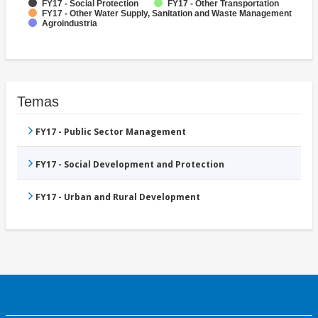
FY17 - Social Protection
FY17 - Other Transportation
FY17 - Other Water Supply, Sanitation and Waste Management
Agroindustria
Temas
FY17 - Public Sector Management
FY17 - Social Development and Protection
FY17 - Urban and Rural Development