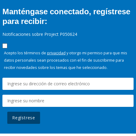
Manténgase conectado, regístrese
para recibir:
Notificaciones sobre Project P050624
Acepto los términos de
privacidad
y otorgo mi permiso para que mis
datos personales sean procesados con el fin de suscribirme para
recibir novedades sobre los temas que he seleccionado.
Regístrese