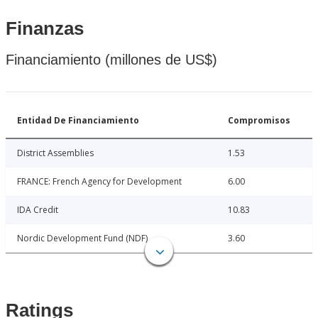
Finanzas
Financiamiento (millones de US$)
Entidad De Financiamiento
Compromisos
District Assemblies
1.53
FRANCE: French Agency for Development
6.00
IDA Credit
10.83
Nordic Development Fund (NDF)
3.60
Ratings