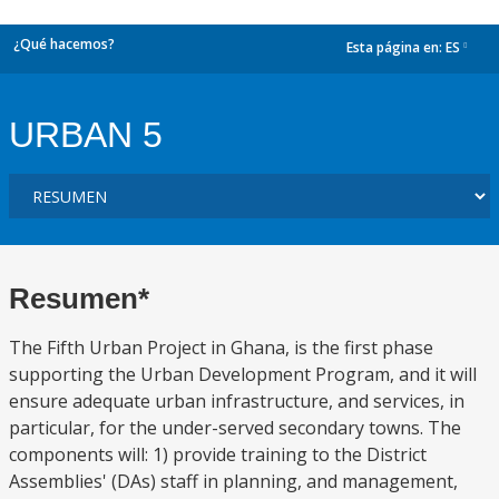
¿Qué hacemos?
Esta página en:
ES
dropdown
URBAN 5
Resumen*
The Fifth Urban Project in Ghana, is the first phase
supporting the Urban Development Program, and it will
ensure adequate urban infrastructure, and services, in
particular, for the under-served secondary towns. The
components will: 1) provide training to the District
Assemblies' (DAs) staff in planning, and management,