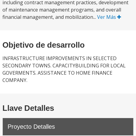
including contract management practices, development
of maintenance management programs, and overall
financial management, and mobilization...
Ver Más
Objetivo de desarrollo
INFRASTRUCTURE IMPROVEMENTS IN SELECTED
SECONDARY TOWNS. CAPACITYBUILDING FOR LOCAL
GOVERMENTS. ASSISTANCE TO HOME FINANCE
COMPANY.
Llave Detalles
Proyecto Detalles