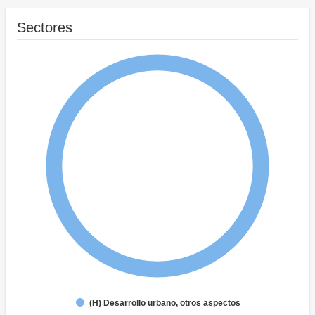
Sectores
(H) Desarrollo urbano, otros aspectos