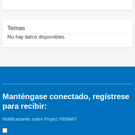
Temas
No hay datos disponibles.
Manténgase conectado, regístrese
para recibir:
Notificaciones sobre Project P050607