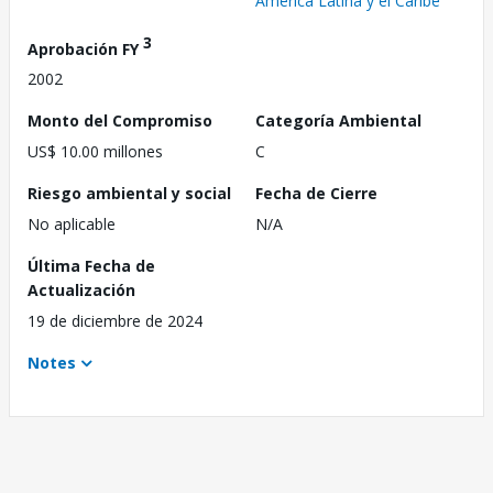
América Latina y el Caribe
3
Aprobación FY
2002
Monto del Compromiso
Categoría Ambiental
US$ 10.00 millones
C
Riesgo ambiental y social
Fecha de Cierre
No aplicable
N/A
Última Fecha de
Actualización
19 de diciembre de 2024
Notes