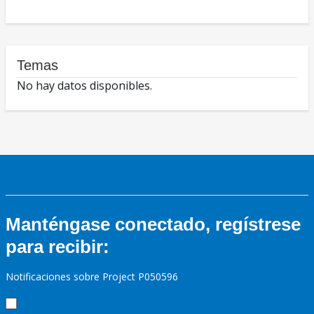
Temas
No hay datos disponibles.
Manténgase conectado, regístrese
para recibir:
Notificaciones sobre Project P050596