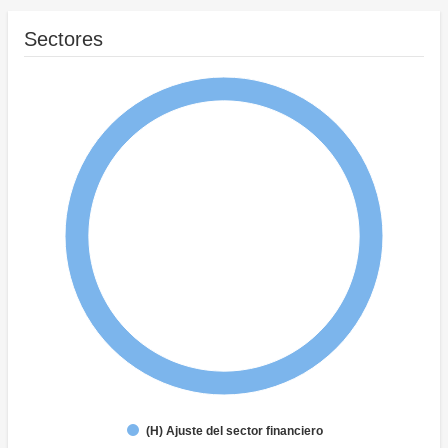
Sectores
(H) Ajuste del sector financiero