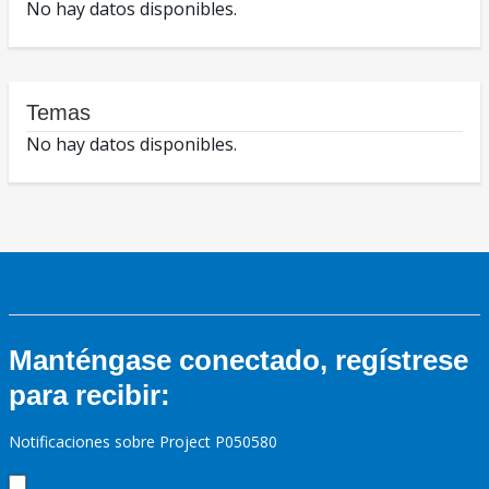
No hay datos disponibles.
Temas
No hay datos disponibles.
Manténgase conectado, regístrese
para recibir:
Notificaciones sobre Project P050580