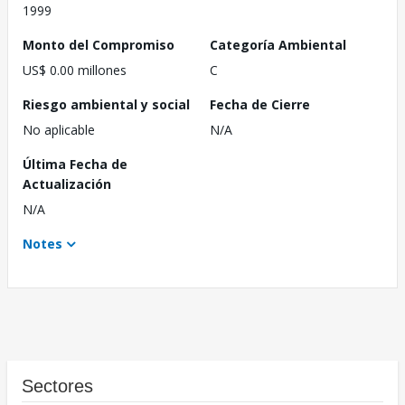
1999
Monto del Compromiso
Categoría Ambiental
US$ 0.00 millones
C
Riesgo ambiental y social
Fecha de Cierre
No aplicable
N/A
Última Fecha de
Actualización
N/A
Notes
Sectores