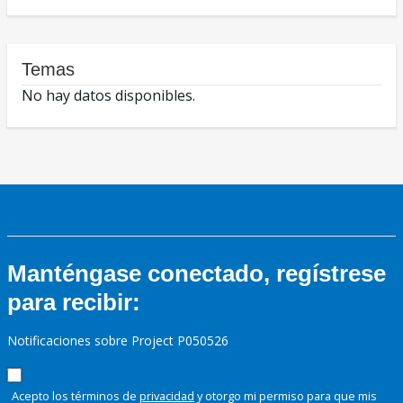
Temas
No hay datos disponibles.
Manténgase conectado, regístrese
para recibir:
Notificaciones sobre Project P050526
Acepto los términos de
privacidad
y otorgo mi permiso para que mis