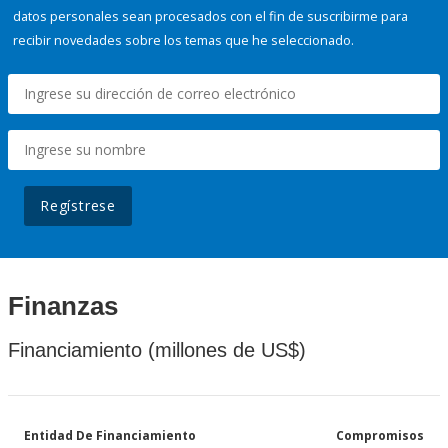
datos personales sean procesados con el fin de suscribirme para
recibir novedades sobre los temas que he seleccionado.
Regístrese
Finanzas
Financiamiento (millones de US$)
Entidad De Financiamiento
Compromisos