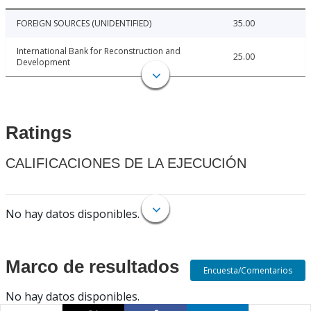
FOREIGN SOURCES (UNIDENTIFIED)
35.00
International Bank for Reconstruction and
25.00
Development
Ratings
CALIFICACIONES DE LA EJECUCIÓN
No hay datos disponibles.
Marco de resultados
Encuesta/Comentarios
No hay datos disponibles.