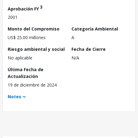
3
Aprobación FY
2001
Monto del Compromiso
Categoría Ambiental
US$ 25.00 millones
A
Riesgo ambiental y social
Fecha de Cierre
No aplicable
N/A
Última Fecha de
Actualización
19 de diciembre de 2024
Notes