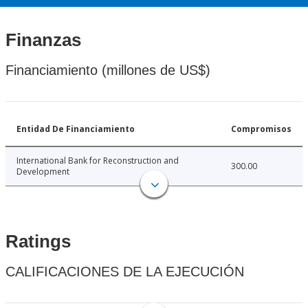
Finanzas
Financiamiento (millones de US$)
Entidad De Financiamiento
Compromisos
International Bank for Reconstruction and
300.00
Development
Ratings
CALIFICACIONES DE LA EJECUCIÓN