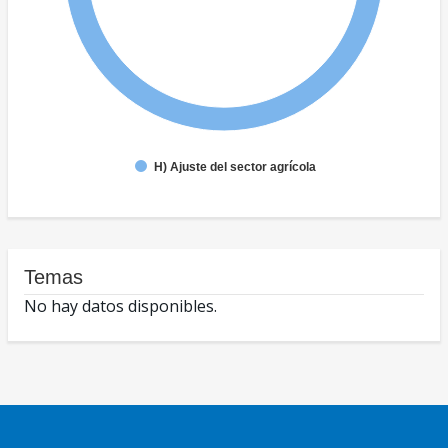
H) Ajuste del sector agrícola
Temas
No hay datos disponibles.