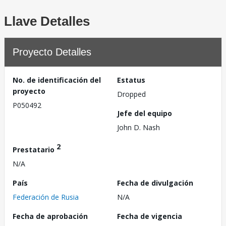
Llave Detalles
Proyecto Detalles
No. de identificación del
Estatus
proyecto
Dropped
P050492
Jefe del equipo
John D. Nash
2
Prestatario
N/A
País
Fecha de divulgación
Federación de Rusia
N/A
Fecha de aprobación
Fecha de vigencia