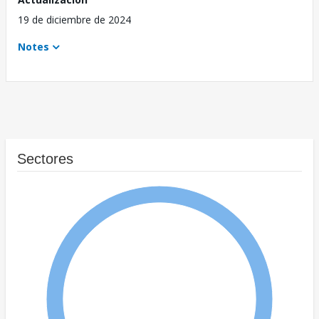
19 de diciembre de 2024
Notes
Sectores