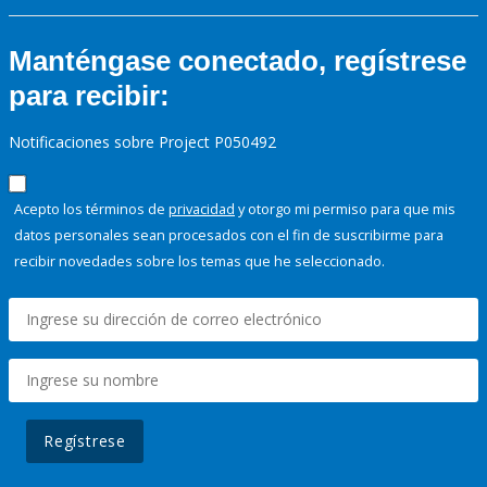
Manténgase conectado, regístrese
para recibir:
Notificaciones sobre Project P050492
Acepto los términos de
privacidad
y otorgo mi permiso para que mis
datos personales sean procesados con el fin de suscribirme para
recibir novedades sobre los temas que he seleccionado.
Regístrese