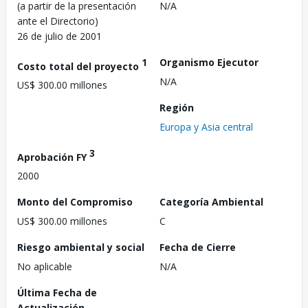
(a partir de la presentación
N/A
ante el Directorio)
26 de julio de 2001
1
Organismo Ejecutor
Costo total del proyecto
N/A
US$ 300.00 millones
Región
Europa y Asia central
3
Aprobación FY
2000
Monto del Compromiso
Categoría Ambiental
US$ 300.00 millones
C
Riesgo ambiental y social
Fecha de Cierre
No aplicable
N/A
Última Fecha de
Actualización