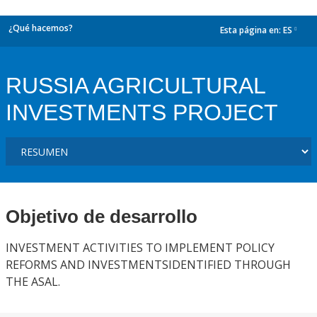
¿Qué hacemos?
Esta página en:
ES
dropdown
RUSSIA AGRICULTURAL
INVESTMENTS PROJECT
Objetivo de desarrollo
INVESTMENT ACTIVITIES TO IMPLEMENT POLICY
REFORMS AND INVESTMENTSIDENTIFIED THROUGH
THE ASAL.