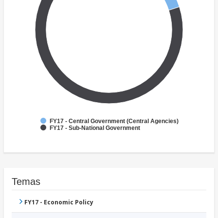
FY17 - Central Government (Central Agencies)
FY17 - Sub-National Government
Temas
FY17 - Economic Policy