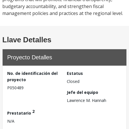
budgetary accountability, and strengthen fiscal
management policies and practices at the regional level.
Llave Detalles
Proyecto Detalles
No. de identificación del
Estatus
proyecto
Closed
P050489
Jefe del equipo
Lawrence M. Hannah
2
Prestatario
N/A