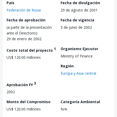
País
Fecha de divulgación
Federación de Rusia
29 de agosto de 2001
Fecha de aprobación
Fecha de vigencia
(a partir de la presentación
5 de junio de 2002
ante el Directorio)
29 de enero de 2002
1
Organismo Ejecutor
Costo total del proyecto
Ministry of Finance
US$ 120.00 millones
Región
Europa y Asia central
3
Aprobación FY
2002
Monto del Compromiso
Categoría Ambiental
US$ 120.00 millones
N/A