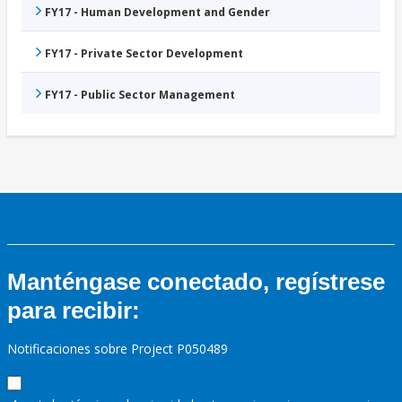
FY17 - Human Development and Gender
FY17 - Private Sector Development
FY17 - Public Sector Management
Manténgase conectado, regístrese
para recibir:
Notificaciones sobre Project P050489