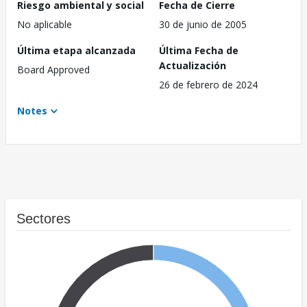
Riesgo ambiental y social
Fecha de Cierre
No aplicable
30 de junio de 2005
Última etapa alcanzada
Última Fecha de
Actualización
Board Approved
26 de febrero de 2024
Notes
Sectores