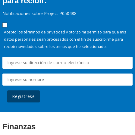
para recibir:
Notificaciones sobre Project P050488
Acepto los términos de
privacidad
y otorgo mi permiso para que mis
datos personales sean procesados con el fin de suscribirme para
recibir novedades sobre los temas que he seleccionado.
Regístrese
Finanzas