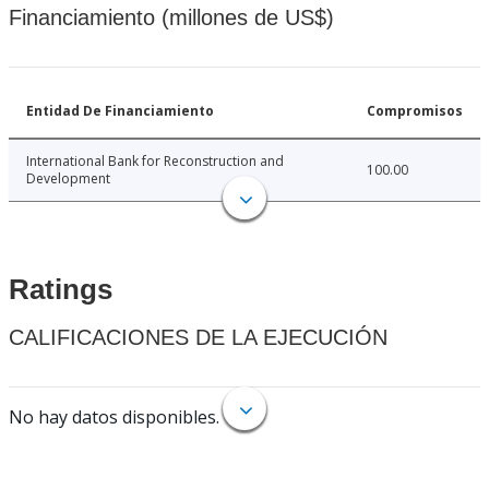
Financiamiento (millones de US$)
Entidad De Financiamiento
Compromisos
International Bank for Reconstruction and
100.00
Development
Ratings
CALIFICACIONES DE LA EJECUCIÓN
No hay datos disponibles.