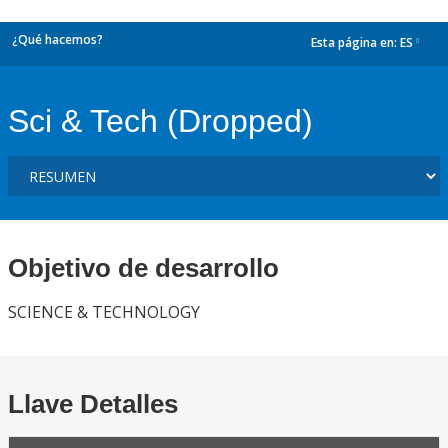
¿Qué hacemos?
Esta página en:
ES
dropdown
Sci & Tech (Dropped)
Objetivo de desarrollo
SCIENCE & TECHNOLOGY
Llave Detalles