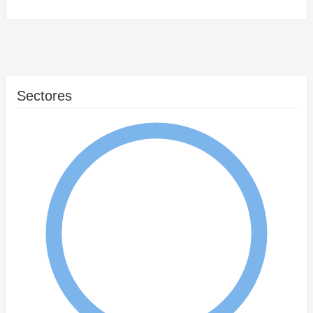
Sectores