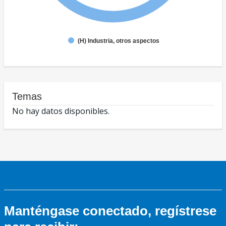
(H) Industria, otros aspectos
Temas
No hay datos disponibles.
Manténgase conectado, regístrese