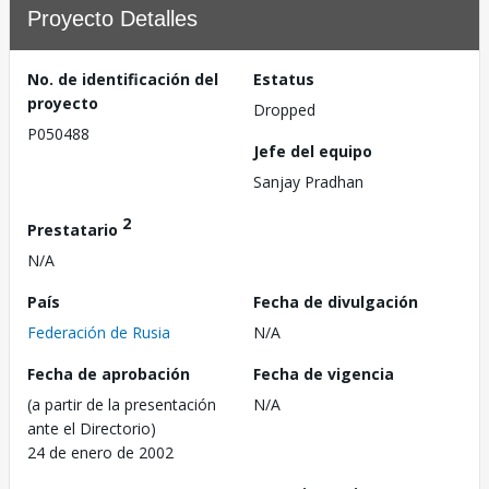
Proyecto Detalles
No. de identificación del
Estatus
proyecto
Dropped
P050488
Jefe del equipo
Sanjay Pradhan
2
Prestatario
N/A
País
Fecha de divulgación
Federación de Rusia
N/A
Fecha de aprobación
Fecha de vigencia
(a partir de la presentación
N/A
ante el Directorio)
24 de enero de 2002