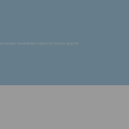
ara recibir novedades sobre los temas que he