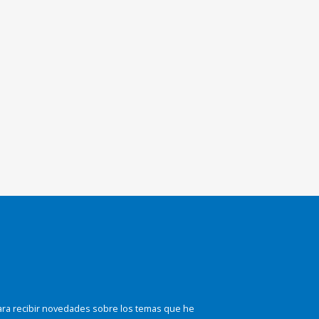
ara recibir novedades sobre los temas que he