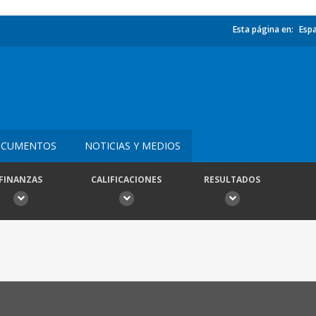
Esta página en:
Esp
CUMENTOS
NOTICIAS Y MEDIOS
FINANZAS
CALIFICACIONES
RESULTADOS