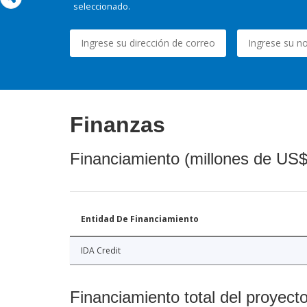
seleccionado.
Finanzas
Financiamiento (millones de US$
Entidad De Financiamiento
IDA Credit
Financiamiento total del proyect