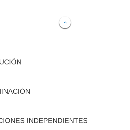
CUCIÓN
MINACIÓN
CIONES INDEPENDIENTES