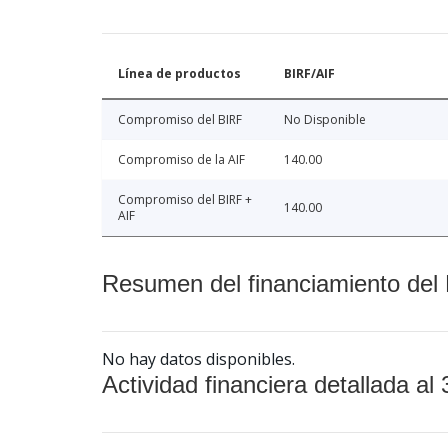
Línea de productos
BIRF/AIF
Compromiso del BIRF
No Disponible
Compromiso de la AIF
140.00
Compromiso del BIRF +
140.00
AIF
Resumen del financiamiento del 
No hay datos disponibles.
Actividad financiera detallada al 