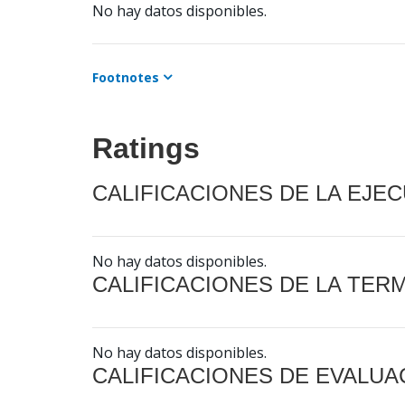
No hay datos disponibles.
Footnotes
Ratings
CALIFICACIONES DE LA EJE
No hay datos disponibles.
CALIFICACIONES DE LA TER
No hay datos disponibles.
CALIFICACIONES DE EVALUA