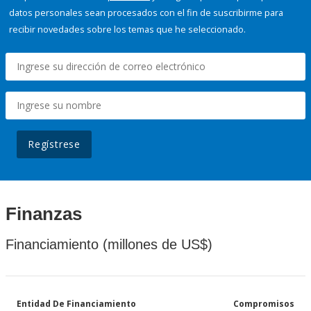
datos personales sean procesados con el fin de suscribirme para
recibir novedades sobre los temas que he seleccionado.
Regístrese
Finanzas
Financiamiento (millones de US$)
Entidad De Financiamiento
Compromisos