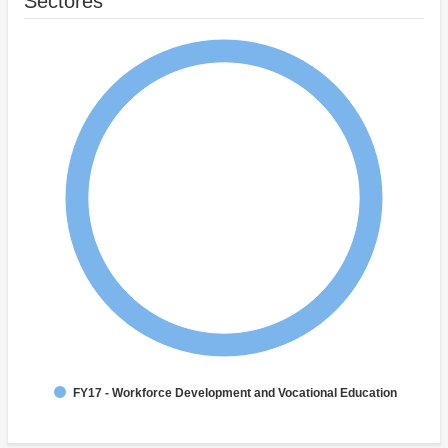
Sectores
FY17 - Workforce Development and Vocational Education