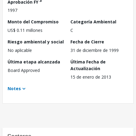
3
Aprobación FY
1997
Monto del Compromiso
Categoría Ambiental
US$ 0.11 millones
C
Riesgo ambiental y social
Fecha de Cierre
No aplicable
31 de diciembre de 1999
Última etapa alcanzada
Última Fecha de
Actualización
Board Approved
15 de enero de 2013
Notes