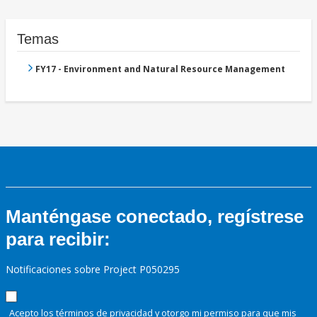
Temas
FY17 - Environment and Natural Resource Management
Manténgase conectado, regístrese
para recibir:
Notificaciones sobre Project P050295
Acepto los términos de
privacidad
y otorgo mi permiso para que mis