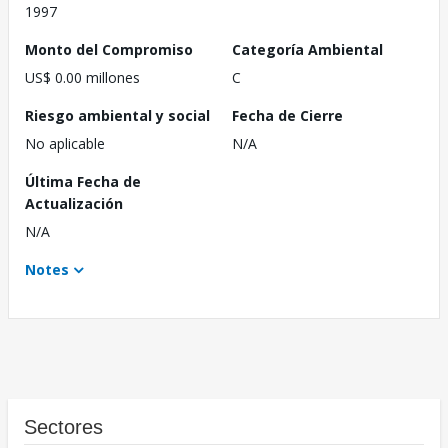
1997
Monto del Compromiso
Categoría Ambiental
US$ 0.00 millones
C
Riesgo ambiental y social
Fecha de Cierre
No aplicable
N/A
Última Fecha de
Actualización
N/A
Notes
Sectores