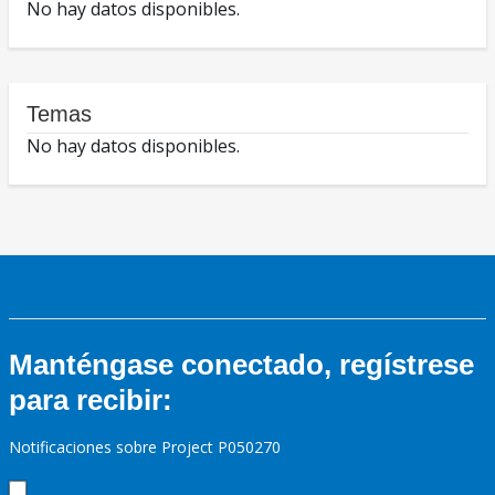
No hay datos disponibles.
Temas
No hay datos disponibles.
Manténgase conectado, regístrese
para recibir:
Notificaciones sobre Project P050270