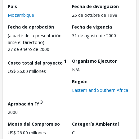
País
Fecha de divulgación
Mozambique
26 de octubre de 1998
Fecha de aprobación
Fecha de vigencia
(a partir de la presentación
31 de agosto de 2000
ante el Directorio)
27 de enero de 2000
1
Organismo Ejecutor
Costo total del proyecto
N/A
US$ 26.00 millones
Región
Eastern and Southern Africa
3
Aprobación FY
2000
Monto del Compromiso
Categoría Ambiental
US$ 26.00 millones
C