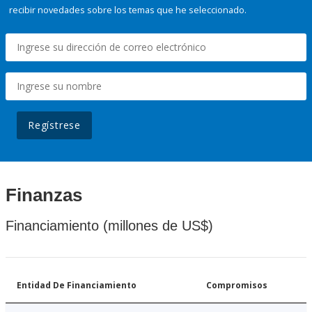
recibir novedades sobre los temas que he seleccionado.
Regístrese
Finanzas
Financiamiento (millones de US$)
Entidad De Financiamiento
Compromisos