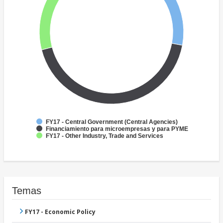
FY17 - Central Government (Central Agencies)
Financiamiento para microempresas y para PYME
FY17 - Other Industry, Trade and Services
Temas
FY17 - Economic Policy