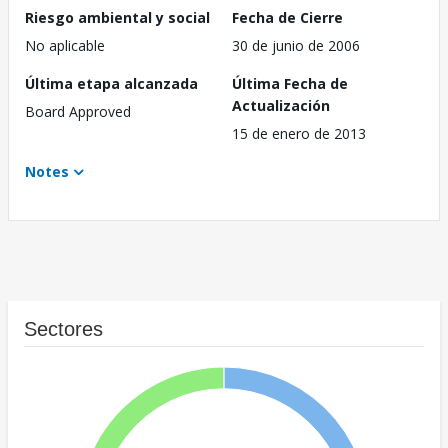
Riesgo ambiental y social
Fecha de Cierre
No aplicable
30 de junio de 2006
Última etapa alcanzada
Última Fecha de
Actualización
Board Approved
15 de enero de 2013
Notes
Sectores