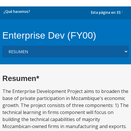
¿Qué hacemos?
Esta página en:
ES
dropdown
Enterprise Dev (FY00)
Resumen*
The Enterprise Development Project aims to broaden the
base of private participation in Mozambique's economic
growth. The project consists of three components: 1) The
technical learning in firms component will focus on
building the technical capabilities of majority
Mozambican-owned firms in manufacturing and exports.