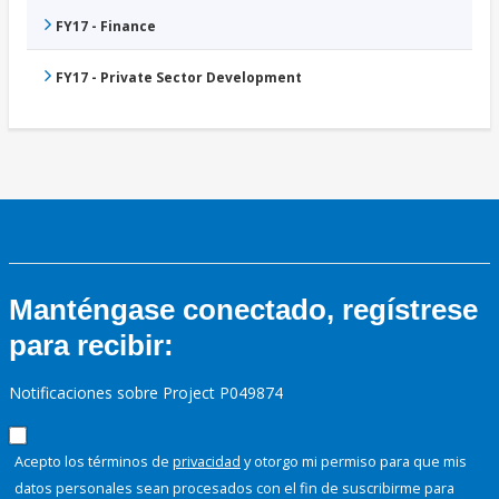
FY17 - Finance
FY17 - Private Sector Development
Manténgase conectado, regístrese
para recibir:
Notificaciones sobre Project P049874
Acepto los términos de
privacidad
y otorgo mi permiso para que mis
datos personales sean procesados con el fin de suscribirme para