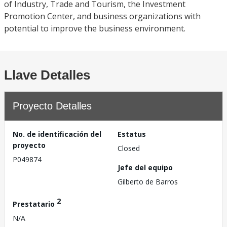
of Industry, Trade and Tourism, the Investment
Promotion Center, and business organizations with
potential to improve the business environment.
Llave Detalles
Proyecto Detalles
No. de identificación del
Estatus
proyecto
Closed
P049874
Jefe del equipo
Gilberto de Barros
2
Prestatario
N/A