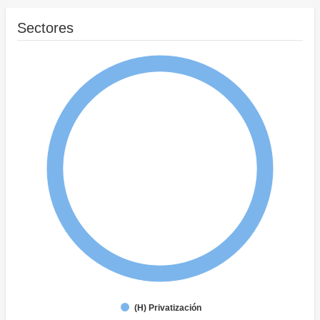
Sectores
(H) Privatización