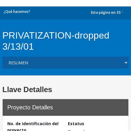
¿Qué hacemos?
Esta página en:
ES
dropdown
PRIVATIZATION-dropped
3/13/01
Llave Detalles
Proyecto Detalles
No. de identificación del
Estatus
proyecto