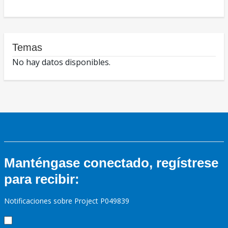
Temas
No hay datos disponibles.
Manténgase conectado, regístrese
para recibir:
Notificaciones sobre Project P049839