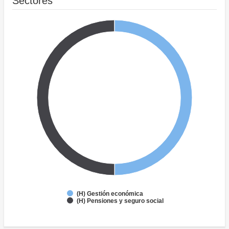
Sectores
(H) Gestión económica
(H) Pensiones y seguro social