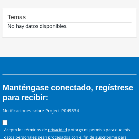
Temas
No hay datos disponibles.
Manténgase conectado, regístrese
para recibir:
Notificaciones sobre Project P049834
Acepto los términos de
privacidad
y otorgo mi permiso para que mis
datos personales sean procesados con el fin de suscribirme para