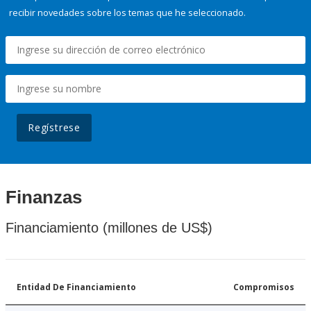
recibir novedades sobre los temas que he seleccionado.
Regístrese
Finanzas
Financiamiento (millones de US$)
Entidad De Financiamiento
Compromisos