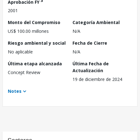
3
Aprobación FY
2001
Monto del Compromiso
Categoría Ambiental
US$ 100.00 millones
N/A
Riesgo ambiental y social
Fecha de Cierre
No aplicable
N/A
Última etapa alcanzada
Última Fecha de
Actualización
Concept Review
19 de diciembre de 2024
Notes