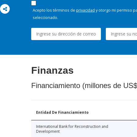
Acepto los términos de
privacidad
y otorgo mi permiso pa
seleccionado.
Finanzas
Financiamiento (millones de US$
Entidad De Financiamiento
International Bank for Reconstruction and
Development