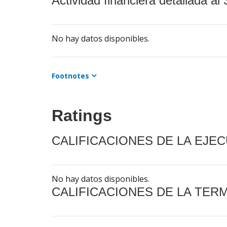
Actividad financiera detallada al 
No hay datos disponibles.
Footnotes
Ratings
CALIFICACIONES DE LA EJE
No hay datos disponibles.
CALIFICACIONES DE LA TER