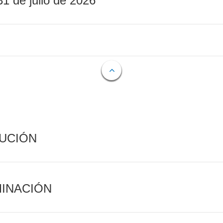
31 de julio de 2026
CUCIÓN
MINACIÓN