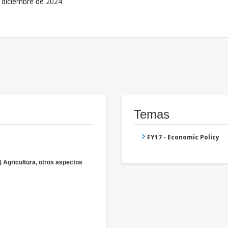
 diciembre de 2024
Temas
FY17 - Economic Policy
) Agricultura, otros aspectos