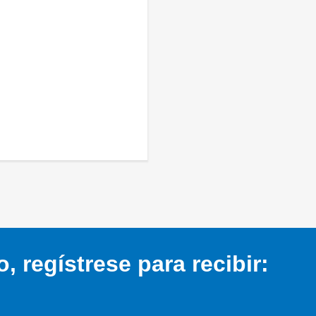
 regístrese para recibir: