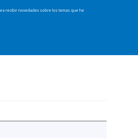
ara recibir novedades sobre los temas que he