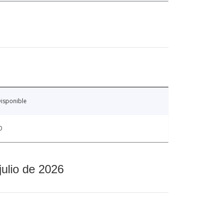
isponible
0
julio de 2026