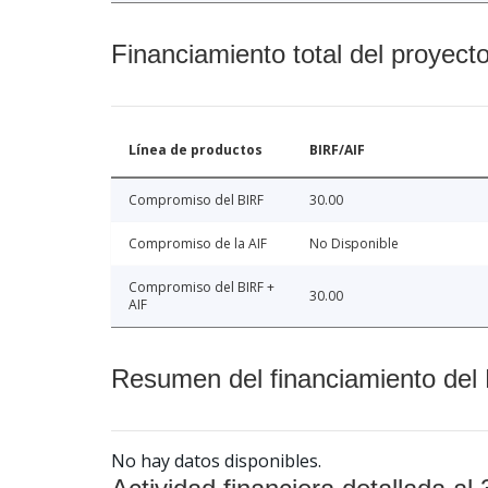
Financiamiento total del proyect
Línea de productos
BIRF/AIF
Compromiso del BIRF
30.00
Compromiso de la AIF
No Disponible
Compromiso del BIRF +
30.00
AIF
Resumen del financiamiento del 
No hay datos disponibles.