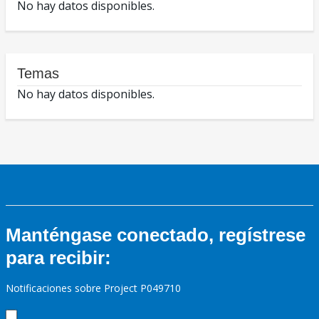
No hay datos disponibles.
Temas
No hay datos disponibles.
Manténgase conectado, regístrese
para recibir:
Notificaciones sobre Project P049710