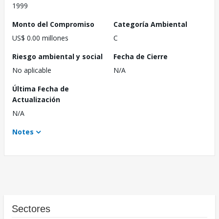
1999
Monto del Compromiso
Categoría Ambiental
US$ 0.00 millones
C
Riesgo ambiental y social
Fecha de Cierre
No aplicable
N/A
Última Fecha de
Actualización
N/A
Notes
Sectores