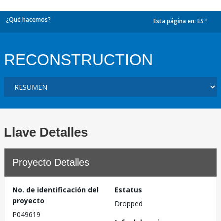
¿Qué hacemos?
Esta página en:
ES
dropdown
RECONSTRUCTION
Llave Detalles
Proyecto Detalles
No. de identificación del
Estatus
proyecto
Dropped
P049619