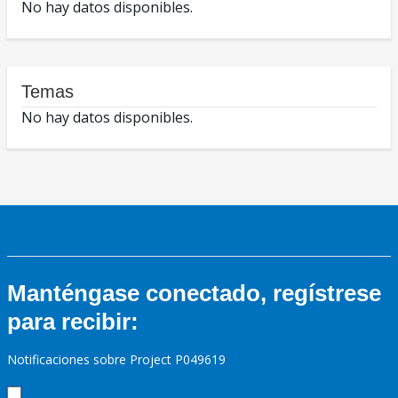
No hay datos disponibles.
Temas
No hay datos disponibles.
Manténgase conectado, regístrese
para recibir:
Notificaciones sobre Project P049619