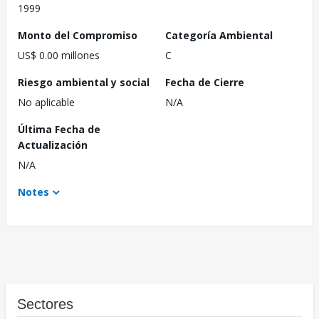
1999
Monto del Compromiso
Categoría Ambiental
US$ 0.00 millones
C
Riesgo ambiental y social
Fecha de Cierre
No aplicable
N/A
Última Fecha de
Actualización
N/A
Notes
Sectores