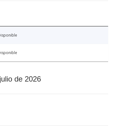
isponible
isponible
julio de 2026