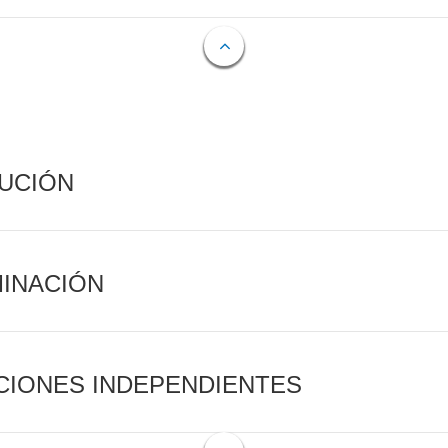
CUCIÓN
MINACIÓN
CIONES INDEPENDIENTES