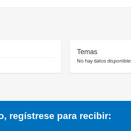
Temas
No hay datos disponible
 regístrese para recibir: