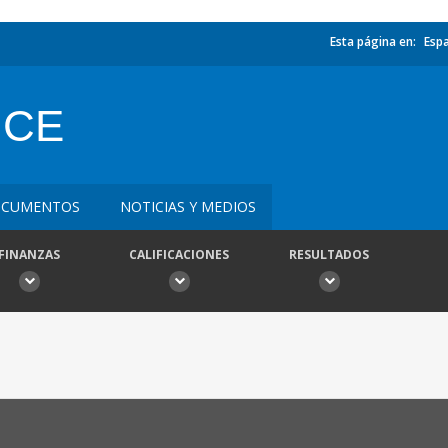
Esta página en:
Esp
NCE
CUMENTOS
NOTICIAS Y MEDIOS
FINANZAS
CALIFICACIONES
RESULTADOS