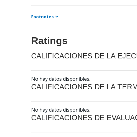
Footnotes
Ratings
CALIFICACIONES DE LA EJE
No hay datos disponibles.
CALIFICACIONES DE LA TER
No hay datos disponibles.
CALIFICACIONES DE EVALUA