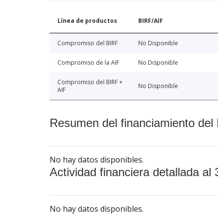
Línea de productos
BIRF/AIF
Compromiso del BIRF
No Disponible
Compromiso de la AIF
No Disponible
Compromiso del BIRF +
No Disponible
AIF
Resumen del financiamiento del 
No hay datos disponibles.
Actividad financiera detallada al 
No hay datos disponibles.