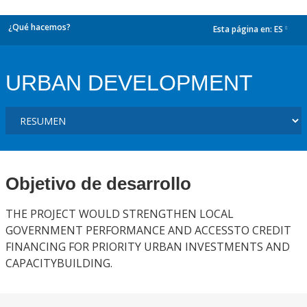
¿Qué hacemos?
Esta página en:
ES
dropdown
URBAN DEVELOPMENT
Objetivo de desarrollo
THE PROJECT WOULD STRENGTHEN LOCAL
GOVERNMENT PERFORMANCE AND ACCESSTO CREDIT
FINANCING FOR PRIORITY URBAN INVESTMENTS AND
CAPACITYBUILDING.