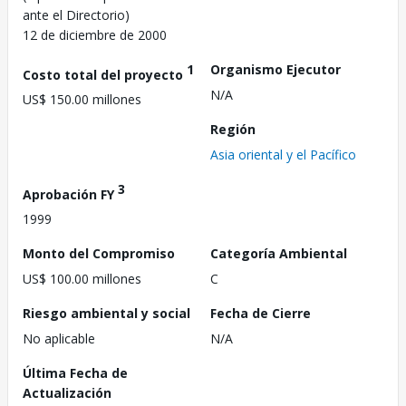
ante el Directorio)
12 de diciembre de 2000
1
Organismo Ejecutor
Costo total del proyecto
N/A
US$ 150.00 millones
Región
Asia oriental y el Pacífico
3
Aprobación FY
1999
Monto del Compromiso
Categoría Ambiental
US$ 100.00 millones
C
Riesgo ambiental y social
Fecha de Cierre
No aplicable
N/A
Última Fecha de
Actualización