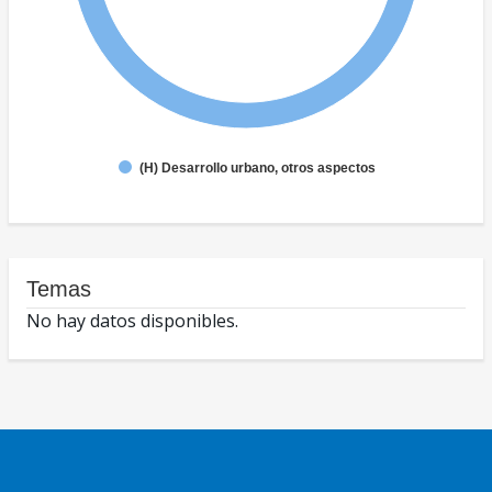
(H) Desarrollo urbano, otros aspectos
Temas
No hay datos disponibles.