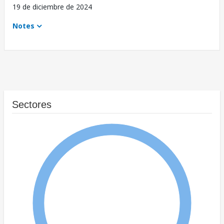
19 de diciembre de 2024
Notes
Sectores