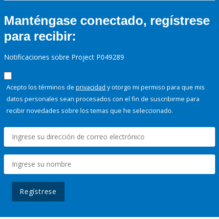
Manténgase conectado, regístrese
para recibir:
Notificaciones sobre Project P049289
Acepto los términos de
privacidad
y otorgo mi permiso para que mis
datos personales sean procesados con el fin de suscribirme para
recibir novedades sobre los temas que he seleccionado.
Regístrese