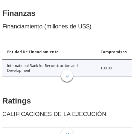
Finanzas
Financiamiento (millones de US$)
Entidad De Financiamiento
Compromisos
International Bank for Reconstruction and
100.00
Development
Ratings
CALIFICACIONES DE LA EJECUCIÓN