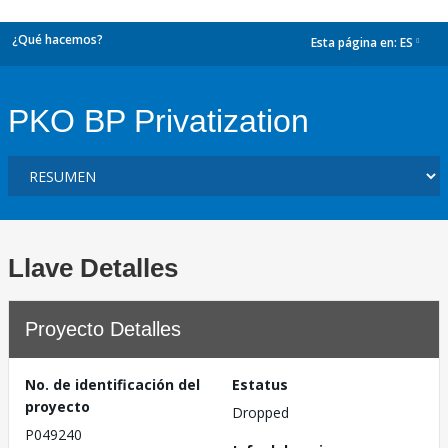
¿Qué hacemos?
Esta página en:
ES
dropdown
PKO BP Privatization
Llave Detalles
Proyecto Detalles
No. de identificación del
Estatus
proyecto
Dropped
P049240