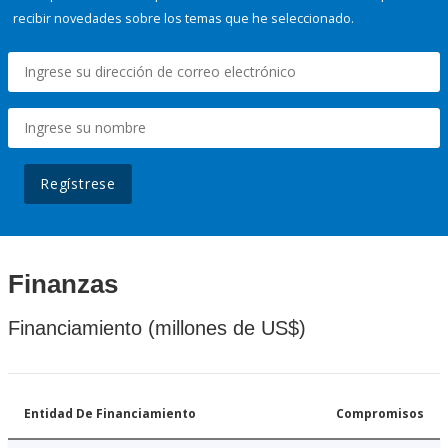
recibir novedades sobre los temas que he seleccionado.
Regístrese
Finanzas
Financiamiento (millones de US$)
Entidad De Financiamiento
Compromisos