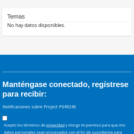
Temas
No hay datos disponibles.
Manténgase conectado, regístrese
para recibir:
Notificaciones sobre Project P049240
Acepto los términos de
privacidad
y otorgo mi permiso para que mis
datos personales sean procesados con el fin de suscribirme para