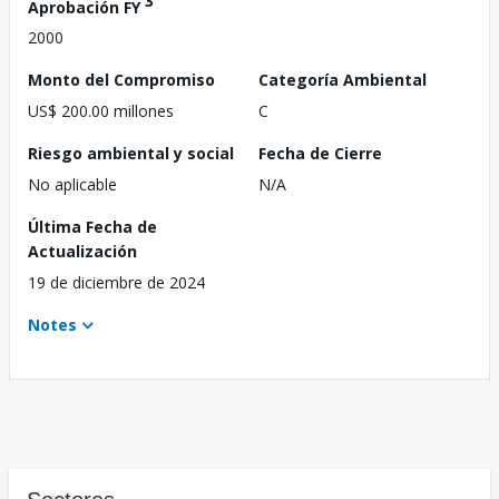
3
Aprobación FY
2000
Monto del Compromiso
Categoría Ambiental
US$ 200.00 millones
C
Riesgo ambiental y social
Fecha de Cierre
No aplicable
N/A
Última Fecha de
Actualización
19 de diciembre de 2024
Notes