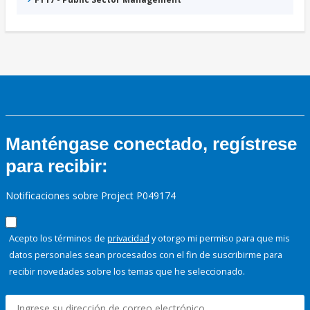
Manténgase conectado, regístrese
para recibir:
Notificaciones sobre Project P049174
Acepto los términos de
privacidad
y otorgo mi permiso para que mis
datos personales sean procesados con el fin de suscribirme para
recibir novedades sobre los temas que he seleccionado.