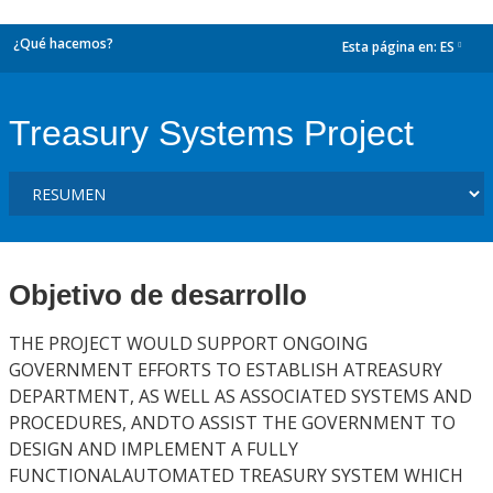
¿Qué hacemos?
Esta página en:
ES
dropdown
Treasury Systems Project
Objetivo de desarrollo
THE PROJECT WOULD SUPPORT ONGOING
GOVERNMENT EFFORTS TO ESTABLISH ATREASURY
DEPARTMENT, AS WELL AS ASSOCIATED SYSTEMS AND
PROCEDURES, ANDTO ASSIST THE GOVERNMENT TO
DESIGN AND IMPLEMENT A FULLY
FUNCTIONALAUTOMATED TREASURY SYSTEM WHICH