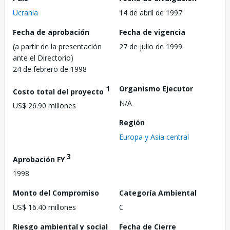
Ucrania
14 de abril de 1997
Fecha de aprobación
Fecha de vigencia
(a partir de la presentación
27 de julio de 1999
ante el Directorio)
24 de febrero de 1998
1
Organismo Ejecutor
Costo total del proyecto
N/A
US$ 26.90 millones
Región
Europa y Asia central
3
Aprobación FY
1998
Monto del Compromiso
Categoría Ambiental
US$ 16.40 millones
C
Riesgo ambiental y social
Fecha de Cierre