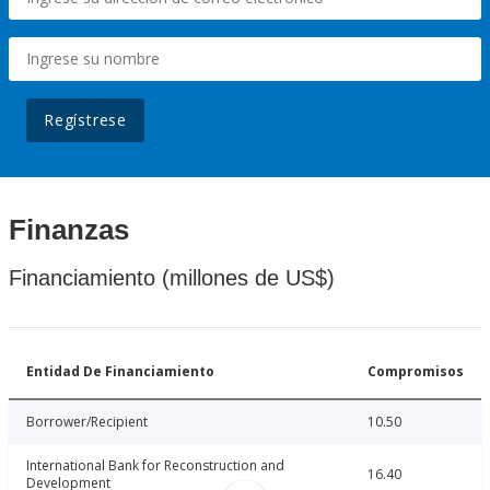
Regístrese
Finanzas
Financiamiento (millones de US$)
Entidad De Financiamiento
Compromisos
Borrower/Recipient
10.50
International Bank for Reconstruction and
16.40
Development