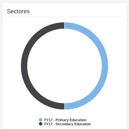
Sectores
FY17 - Primary Education
FY17 - Secondary Education