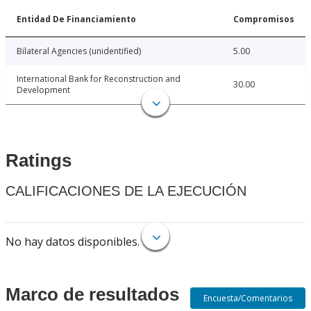
Entidad De Financiamiento
Compromisos
Bilateral Agencies (unidentified)
5.00
International Bank for Reconstruction and
30.00
Development
Ratings
CALIFICACIONES DE LA EJECUCIÓN
No hay datos disponibles.
Marco de resultados
Encuesta/Comentarios