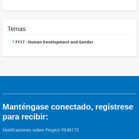
Temas
FY17 - Human Development and Gender
Manténgase conectado, regístrese
para recibir:
Notificaciones sobre Project P049173