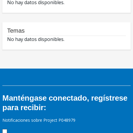
No hay datos disponibles.
Temas
No hay datos disponibles.
Manténgase conectado, regístrese
para recibir:
Notificaciones sobre Project P048979