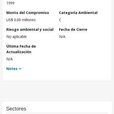
1999
Monto del Compromiso
Categoría Ambiental
US$ 0.00 millones
C
Riesgo ambiental y social
Fecha de Cierre
No aplicable
N/A
Última Fecha de
Actualización
N/A
Notes
Sectores