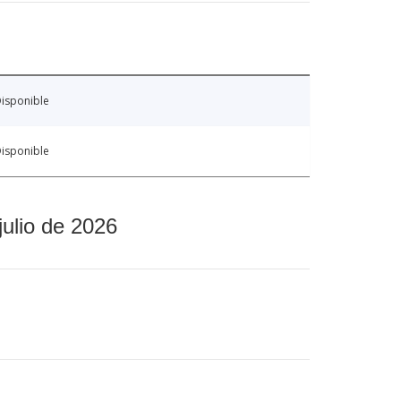
isponible
isponible
julio de 2026