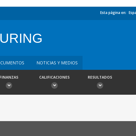
Esta página en:
Esp
URING
CUMENTOS
NOTICIAS Y MEDIOS
FINANZAS
CALIFICACIONES
RESULTADOS