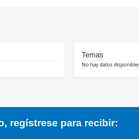
Temas
No hay datos disponible
 regístrese para recibir: