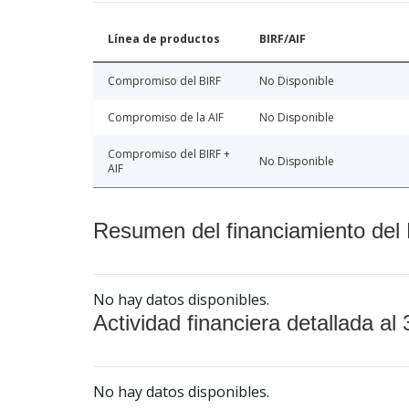
Línea de productos
BIRF/AIF
Compromiso del BIRF
No Disponible
Compromiso de la AIF
No Disponible
Compromiso del BIRF +
No Disponible
AIF
Resumen del financiamiento del 
No hay datos disponibles.
Actividad financiera detallada al 
No hay datos disponibles.