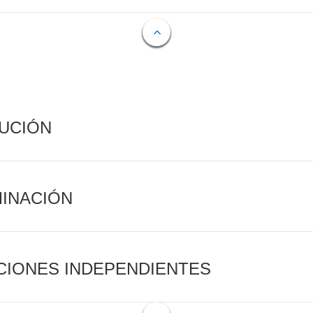
CUCIÓN
MINACIÓN
CIONES INDEPENDIENTES