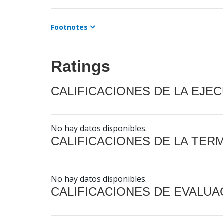
Footnotes
Ratings
CALIFICACIONES DE LA EJE
No hay datos disponibles.
CALIFICACIONES DE LA TER
No hay datos disponibles.
CALIFICACIONES DE EVALUA