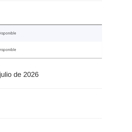
isponible
isponible
julio de 2026