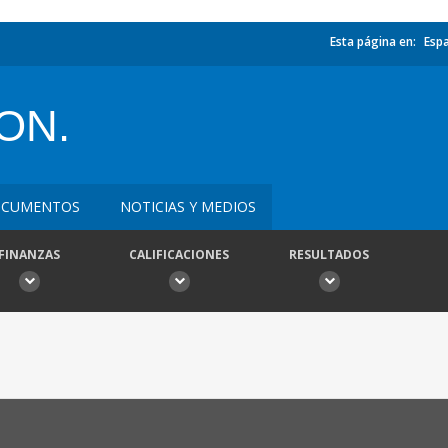
Esta página en:
Esp
ON.
CUMENTOS
NOTICIAS Y MEDIOS
FINANZAS
CALIFICACIONES
RESULTADOS