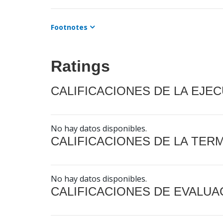
Footnotes
Ratings
CALIFICACIONES DE LA EJE
No hay datos disponibles.
CALIFICACIONES DE LA TER
No hay datos disponibles.
CALIFICACIONES DE EVALUA