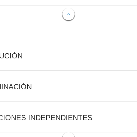
CUCIÓN
MINACIÓN
CIONES INDEPENDIENTES