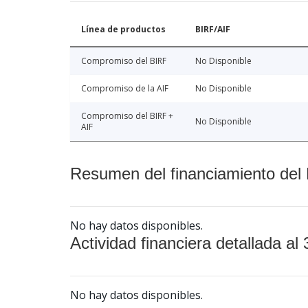
Línea de productos
BIRF/AIF
Compromiso del BIRF
No Disponible
Compromiso de la AIF
No Disponible
Compromiso del BIRF +
No Disponible
AIF
Resumen del financiamiento del 
No hay datos disponibles.
Actividad financiera detallada al 
No hay datos disponibles.