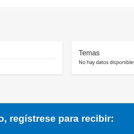
Temas
No hay datos disponible
 regístrese para recibir: