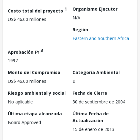
1
Organismo Ejecutor
Costo total del proyecto
N/A
US$ 46.00 millones
Región
Eastern and Southern Africa
3
Aprobación FY
1997
Monto del Compromiso
Categoría Ambiental
US$ 46.00 millones
B
Riesgo ambiental y social
Fecha de Cierre
No aplicable
30 de septiembre de 2004
Última etapa alcanzada
Última Fecha de
Actualización
Board Approved
15 de enero de 2013