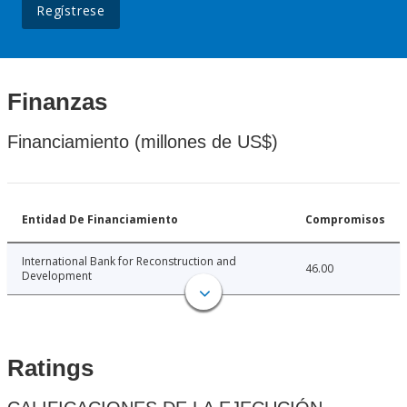
Regístrese
Finanzas
Financiamiento (millones de US$)
Entidad De Financiamiento
Compromisos
International Bank for Reconstruction and
46.00
Development
Ratings