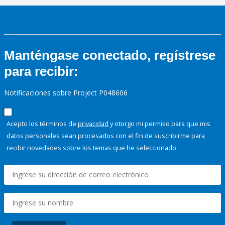
Manténgase conectado, regístrese
para recibir:
Notificaciones sobre Project P048606
Acepto los términos de
privacidad
y otorgo mi permiso para que mis
datos personales sean procesados con el fin de suscribirme para
recibir novedades sobre los temas que he seleccionado.