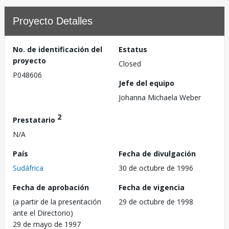
Proyecto Detalles
No. de identificación del
Estatus
proyecto
Closed
P048606
Jefe del equipo
Johanna Michaela Weber
2
Prestatario
N/A
País
Fecha de divulgación
Sudáfrica
30 de octubre de 1996
Fecha de aprobación
Fecha de vigencia
(a partir de la presentación
29 de octubre de 1998
ante el Directorio)
29 de mayo de 1997