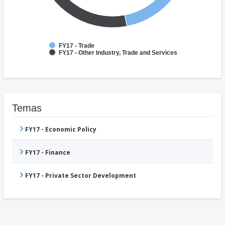
FY17 - Trade
FY17 - Other Industry, Trade and Services
Temas
FY17 - Economic Policy
FY17 - Finance
FY17 - Private Sector Development