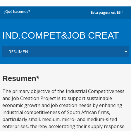
¿Qué hacemos?
Esta página en:
ES
dropdown
IND.COMPET&JOB CREAT
Resumen*
The primary objective of the Industrial Competitiveness
and Job Creation Project is to support sustainable
economic growth and job creation needs by enhancing
industrial competitiveness of South African firms,
particularly small, medium, micro- and medium-sized
enterprises, thereby accelerating their supply response.