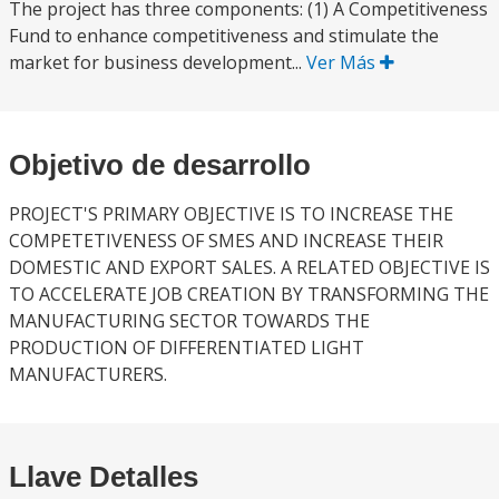
The project has three components: (1) A Competitiveness
Fund to enhance competitiveness and stimulate the
market for business development...
Ver Más
Objetivo de desarrollo
PROJECT'S PRIMARY OBJECTIVE IS TO INCREASE THE
COMPETETIVENESS OF SMES AND INCREASE THEIR
DOMESTIC AND EXPORT SALES. A RELATED OBJECTIVE IS
TO ACCELERATE JOB CREATION BY TRANSFORMING THE
MANUFACTURING SECTOR TOWARDS THE
PRODUCTION OF DIFFERENTIATED LIGHT
MANUFACTURERS.
Llave Detalles