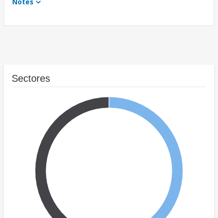
Notes
Sectores