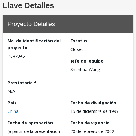
Llave Detalles
Proyecto Detalles
No. de identificación del
Estatus
proyecto
Closed
P047345
Jefe del equipo
Shenhua Wang
2
Prestatario
N/A
País
Fecha de divulgación
China
15 de diciembre de 1999
Fecha de aprobación
Fecha de vigencia
(a partir de la presentación
20 de febrero de 2002