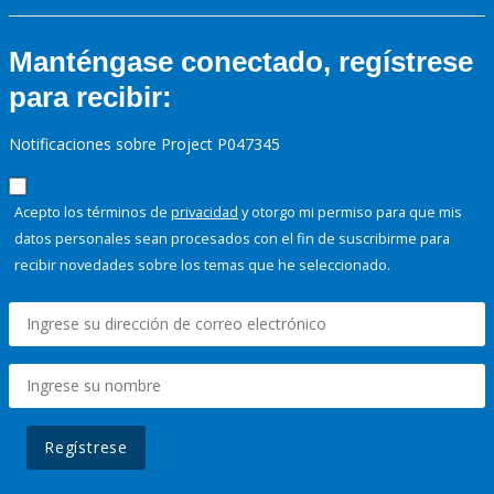
Manténgase conectado, regístrese
para recibir:
Notificaciones sobre Project P047345
Acepto los términos de
privacidad
y otorgo mi permiso para que mis
datos personales sean procesados con el fin de suscribirme para
recibir novedades sobre los temas que he seleccionado.
Regístrese