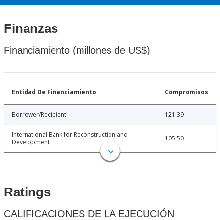
Finanzas
Financiamiento (millones de US$)
Entidad De Financiamiento
Compromisos
Borrower/Recipient
121.39
International Bank for Reconstruction and
105.50
Development
Ratings
CALIFICACIONES DE LA EJECUCIÓN