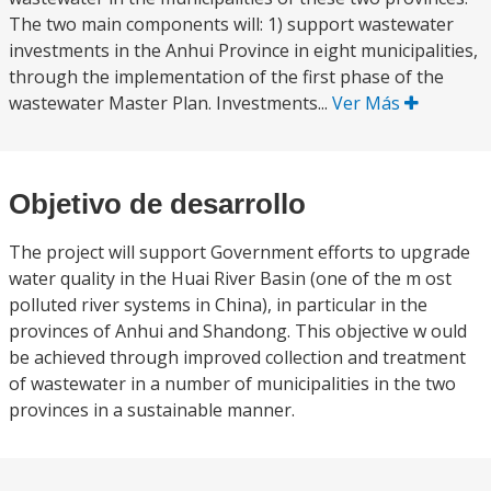
The two main components will: 1) support wastewater
investments in the Anhui Province in eight municipalities,
through the implementation of the first phase of the
wastewater Master Plan. Investments...
Ver Más
Objetivo de desarrollo
The project will support Government efforts to upgrade
water quality in the Huai River Basin (one of the m ost
polluted river systems in China), in particular in the
provinces of Anhui and Shandong. This objective w ould
be achieved through improved collection and treatment
of wastewater in a number of municipalities in the two
provinces in a sustainable manner.