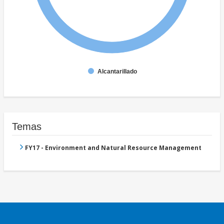
Alcantarillado
Temas
FY17 - Environment and Natural Resource Management