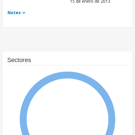
15 de enero de 2013
Notes
Sectores