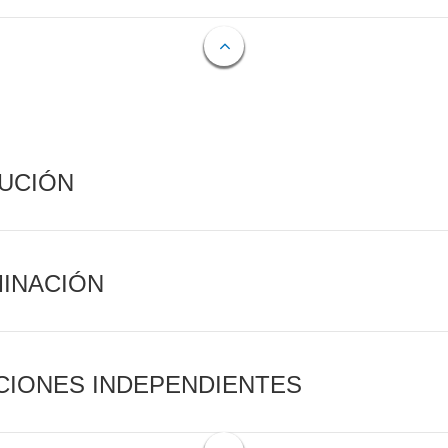
CUCIÓN
MINACIÓN
CIONES INDEPENDIENTES