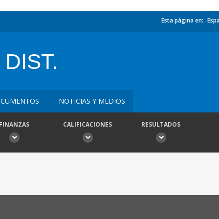
Esta página en:
Esp
DIST.
CUMENTOS
NOTICIAS Y MEDIOS
FINANZAS
CALIFICACIONES
RESULTADOS