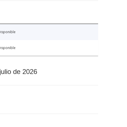
isponible
isponible
julio de 2026