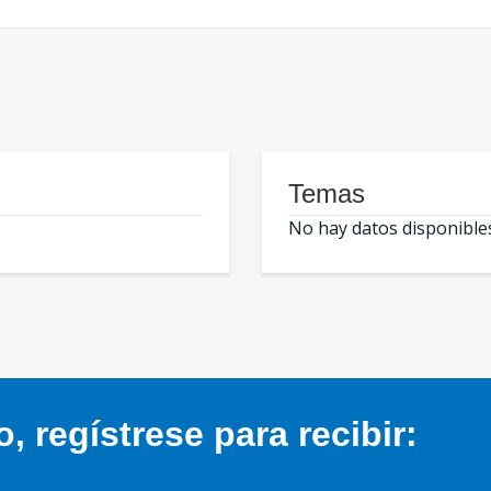
Temas
No hay datos disponible
 regístrese para recibir: