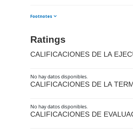
Footnotes
Ratings
CALIFICACIONES DE LA EJE
No hay datos disponibles.
CALIFICACIONES DE LA TER
No hay datos disponibles.
CALIFICACIONES DE EVALUA