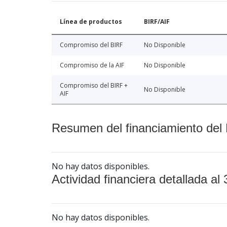
Línea de productos
BIRF/AIF
Compromiso del BIRF
No Disponible
Compromiso de la AIF
No Disponible
Compromiso del BIRF +
No Disponible
AIF
Resumen del financiamiento del 
No hay datos disponibles.
Actividad financiera detallada al 
No hay datos disponibles.