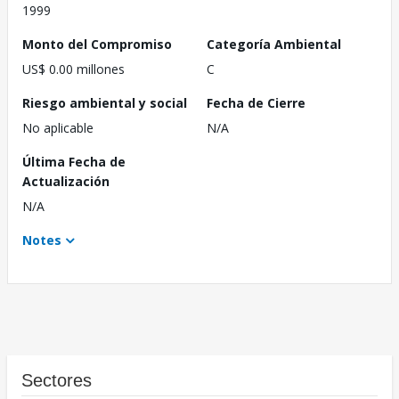
1999
Monto del Compromiso
Categoría Ambiental
US$ 0.00 millones
C
Riesgo ambiental y social
Fecha de Cierre
No aplicable
N/A
Última Fecha de
Actualización
N/A
Notes
Sectores