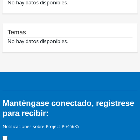
No hay datos disponibles.
Temas
No hay datos disponibles.
Manténgase conectado, regístrese
para recibir:
Notificaciones sobre Project P046685