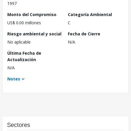
1997
Monto del Compromiso
Categoría Ambiental
US$ 0.00 millones
C
Riesgo ambiental y social
Fecha de Cierre
No aplicable
N/A
Última Fecha de
Actualización
N/A
Notes
Sectores