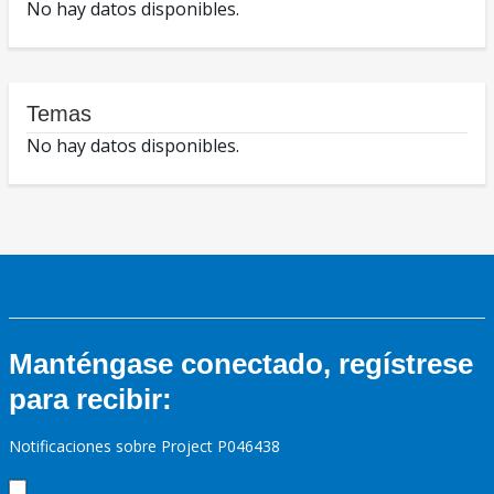
No hay datos disponibles.
Temas
No hay datos disponibles.
Manténgase conectado, regístrese
para recibir:
Notificaciones sobre Project P046438