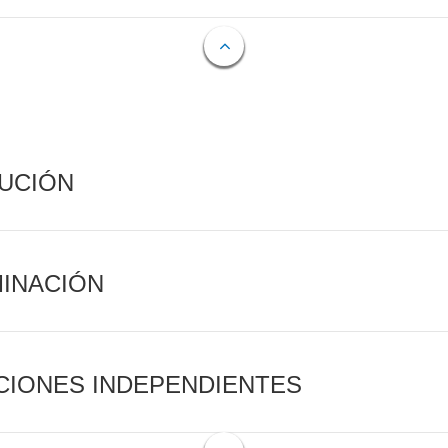
CUCIÓN
MINACIÓN
CIONES INDEPENDIENTES