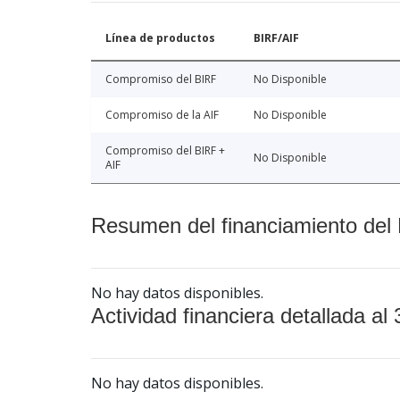
Línea de productos
BIRF/AIF
Compromiso del BIRF
No Disponible
Compromiso de la AIF
No Disponible
Compromiso del BIRF +
No Disponible
AIF
Resumen del financiamiento del 
No hay datos disponibles.
Actividad financiera detallada al 
No hay datos disponibles.