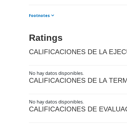
Footnotes
Ratings
CALIFICACIONES DE LA EJE
No hay datos disponibles.
CALIFICACIONES DE LA TER
No hay datos disponibles.
CALIFICACIONES DE EVALUA