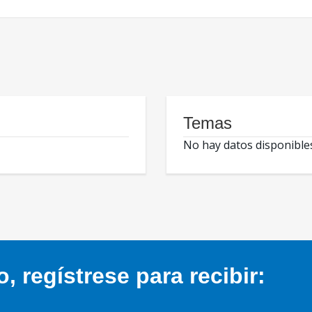
Temas
No hay datos disponible
 regístrese para recibir: