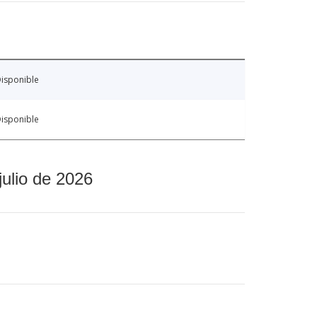
isponible
isponible
julio de 2026