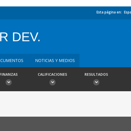
Esta página en:
Esp
R DEV.
CUMENTOS
NOTICIAS Y MEDIOS
FINANZAS
CALIFICACIONES
RESULTADOS