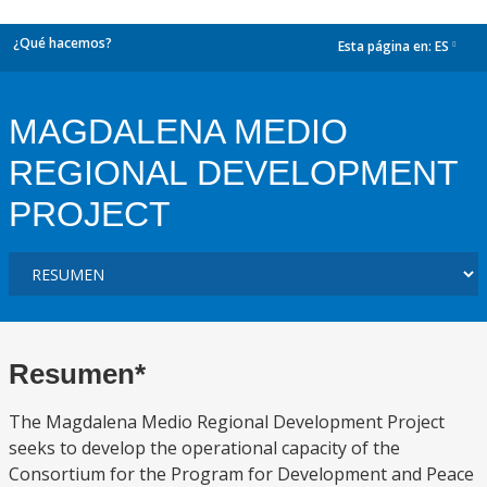
¿Qué hacemos?
Esta página en:
ES
dropdown
MAGDALENA MEDIO
REGIONAL DEVELOPMENT
PROJECT
Resumen*
The Magdalena Medio Regional Development Project
seeks to develop the operational capacity of the
Consortium for the Program for Development and Peace