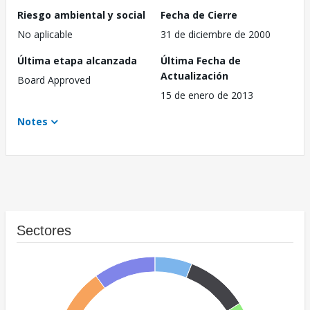
Riesgo ambiental y social
Fecha de Cierre
No aplicable
31 de diciembre de 2000
Última etapa alcanzada
Última Fecha de
Actualización
Board Approved
15 de enero de 2013
Notes
Sectores