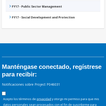
FY17 - Public Sector Management
FY17 - Social Development and Protection
Manténgase conectado, regístrese
para recibir:
Notificaciones sobre Project P046031
Acepto los términos de
privacidad
y otorgo mi permiso para que mis
datos personales sean procesados con el fin de suscribirme para