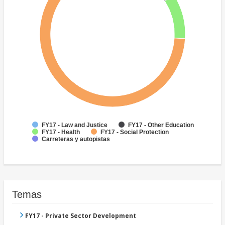
FY17 - Law and Justice
FY17 - Other Education
FY17 - Health
FY17 - Social Protection
Carreteras y autopistas
Temas
FY17 - Private Sector Development