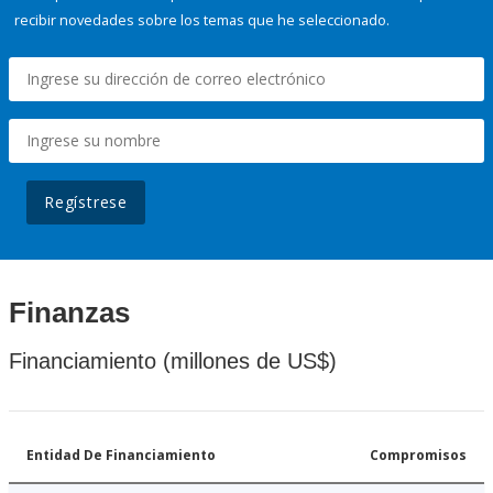
recibir novedades sobre los temas que he seleccionado.
Regístrese
Finanzas
Financiamiento (millones de US$)
Entidad De Financiamiento
Compromisos