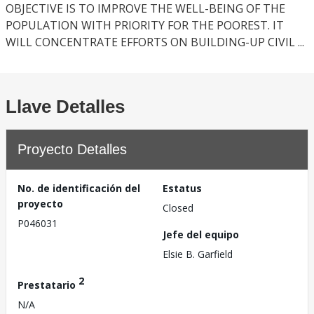
OBJECTIVE IS TO IMPROVE THE WELL-BEING OF THE
POPULATION WITH PRIORITY FOR THE POOREST. IT
WILL CONCENTRATE EFFORTS ON BUILDING-UP CIVIL ...
Llave Detalles
Proyecto Detalles
No. de identificación del
Estatus
proyecto
Closed
P046031
Jefe del equipo
Elsie B. Garfield
2
Prestatario
N/A