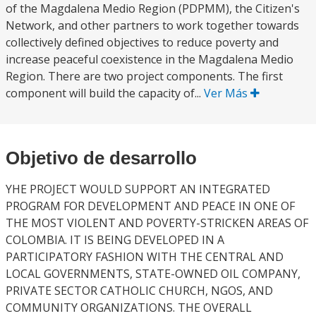
of the Magdalena Medio Region (PDPMM), the Citizen's
Network, and other partners to work together towards
collectively defined objectives to reduce poverty and
increase peaceful coexistence in the Magdalena Medio
Region. There are two project components. The first
component will build the capacity of...
Ver Más
Objetivo de desarrollo
YHE PROJECT WOULD SUPPORT AN INTEGRATED
PROGRAM FOR DEVELOPMENT AND PEACE IN ONE OF
THE MOST VIOLENT AND POVERTY-STRICKEN AREAS OF
COLOMBIA. IT IS BEING DEVELOPED IN A
PARTICIPATORY FASHION WITH THE CENTRAL AND
LOCAL GOVERNMENTS, STATE-OWNED OIL COMPANY,
PRIVATE SECTOR CATHOLIC CHURCH, NGOS, AND
COMMUNITY ORGANIZATIONS. THE OVERALL