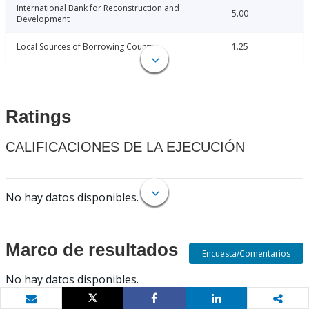
International Bank for Reconstruction and
5.00
Development
Local Sources of Borrowing Country
1.25
Ratings
CALIFICACIONES DE LA EJECUCIÓN
No hay datos disponibles.
Marco de resultados
Encuesta/Comentarios
No hay datos disponibles.