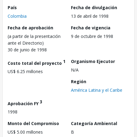
País
Fecha de divulgación
Colombia
13 de abril de 1998
Fecha de aprobación
Fecha de vigencia
(a partir de la presentación
9 de octubre de 1998
ante el Directorio)
30 de junio de 1998
1
Organismo Ejecutor
Costo total del proyecto
N/A
US$ 6.25 millones
Región
América Latina y el Caribe
3
Aprobación FY
1998
Monto del Compromiso
Categoría Ambiental
US$ 5.00 millones
B