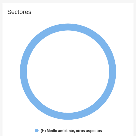
Sectores
(H) Medio ambiente, otros aspectos