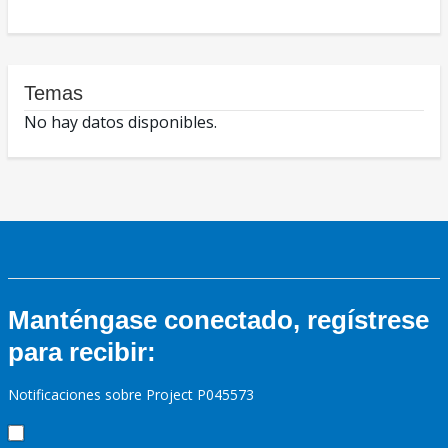
Temas
No hay datos disponibles.
Manténgase conectado, regístrese
para recibir:
Notificaciones sobre Project P045573