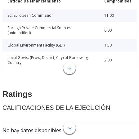
Entidad De Financiamiento
Compromisos
EC: European Commission
11.00
Foreign Private Commercial Sources
6.00
(unidentified)
Global Environment Facility (GEF)
1.50
Local Govts. (Prov., District, City) of Borrowing
2.00
Country
Ratings
CALIFICACIONES DE LA EJECUCIÓN
No hay datos disponibles.