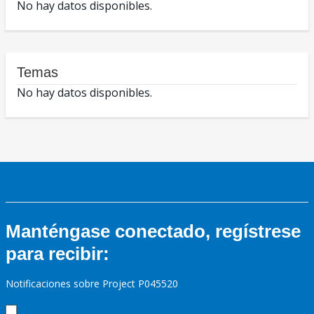
No hay datos disponibles.
Temas
No hay datos disponibles.
Manténgase conectado, regístrese
para recibir:
Notificaciones sobre Project P045520