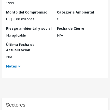
1999
Monto del Compromiso
Categoría Ambiental
US$ 0.00 millones
C
Riesgo ambiental y social
Fecha de Cierre
No aplicable
N/A
Última Fecha de
Actualización
N/A
Notes
Sectores